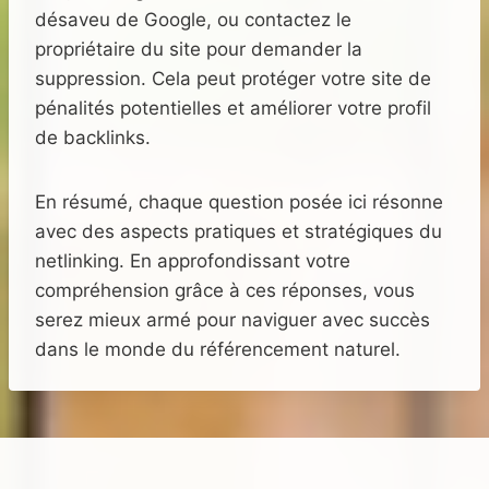
désaveu de Google, ou contactez le
propriétaire du site pour demander la
suppression. Cela peut protéger votre site de
pénalités potentielles et améliorer votre profil
de backlinks.
En résumé, chaque question posée ici résonne
avec des aspects pratiques et stratégiques du
netlinking. En approfondissant votre
compréhension grâce à ces réponses, vous
serez mieux armé pour naviguer avec succès
dans le monde du référencement naturel.