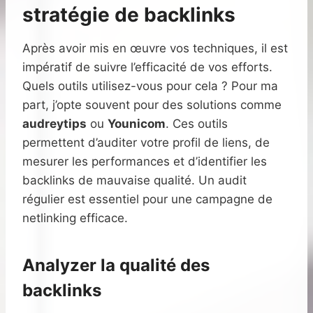
stratégie de backlinks
Après avoir mis en œuvre vos techniques, il est
impératif de suivre l’efficacité de vos efforts.
Quels outils utilisez-vous pour cela ? Pour ma
part, j’opte souvent pour des solutions comme
audreytips
ou
Younicom
. Ces outils
permettent d’auditer votre profil de liens, de
mesurer les performances et d’identifier les
backlinks de mauvaise qualité. Un audit
régulier est essentiel pour une campagne de
netlinking efficace.
Analyzer la qualité des
backlinks