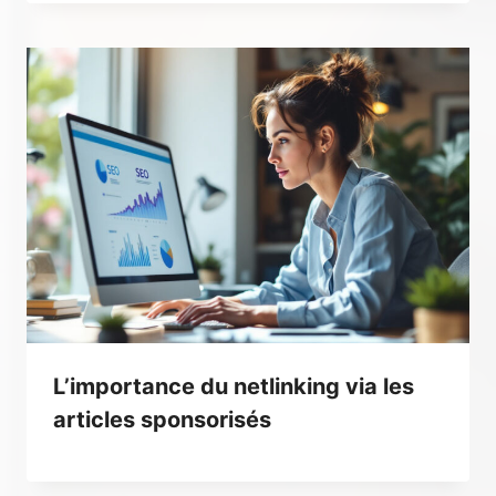
L’importance du netlinking via les
articles sponsorisés