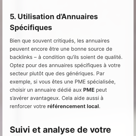
5. Utilisation d’Annuaires
Spécifiques
Bien que souvent critiqués, les annuaires
peuvent encore être une bonne source de
backlinks – à condition qu’ils soient de qualité.
Optez pour des annuaires spécifiques à votre
secteur plutôt que des génériques. Par
exemple, si vous êtes une PME spécialisée,
choisir un annuaire dédié aux
PME
peut
s’avérer avantageux. Cela aide aussi à
renforcer votre
référencement local
.
Suivi et analyse de votre