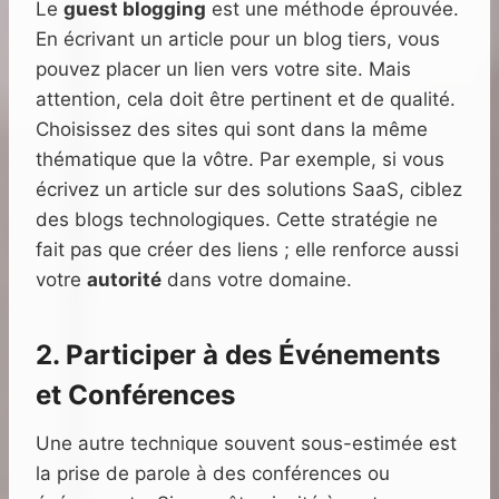
Le
guest blogging
est une méthode éprouvée.
En écrivant un article pour un blog tiers, vous
pouvez placer un lien vers votre site. Mais
attention, cela doit être pertinent et de qualité.
Choisissez des sites qui sont dans la même
thématique que la vôtre. Par exemple, si vous
écrivez un article sur des solutions SaaS, ciblez
des blogs technologiques. Cette stratégie ne
fait pas que créer des liens ; elle renforce aussi
votre
autorité
dans votre domaine.
2. Participer à des Événements
et Conférences
Une autre technique souvent sous-estimée est
la prise de parole à des conférences ou