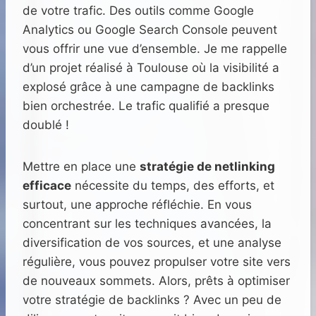
de votre trafic. Des outils comme Google
Analytics ou Google Search Console peuvent
vous offrir une vue d’ensemble. Je me rappelle
d’un projet réalisé à Toulouse où la visibilité a
explosé grâce à une campagne de backlinks
bien orchestrée. Le trafic qualifié a presque
doublé !
Mettre en place une
stratégie de netlinking
efficace
nécessite du temps, des efforts, et
surtout, une approche réfléchie. En vous
concentrant sur les techniques avancées, la
diversification de vos sources, et une analyse
régulière, vous pouvez propulser votre site vers
de nouveaux sommets. Alors, prêts à optimiser
votre stratégie de backlinks ? Avec un peu de