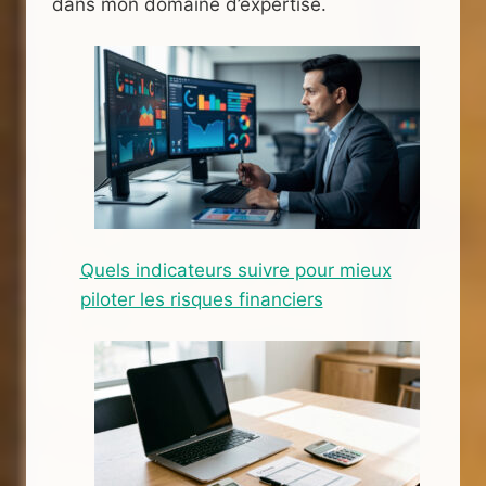
dans mon domaine d’expertise.
Quels indicateurs suivre pour mieux
piloter les risques financiers