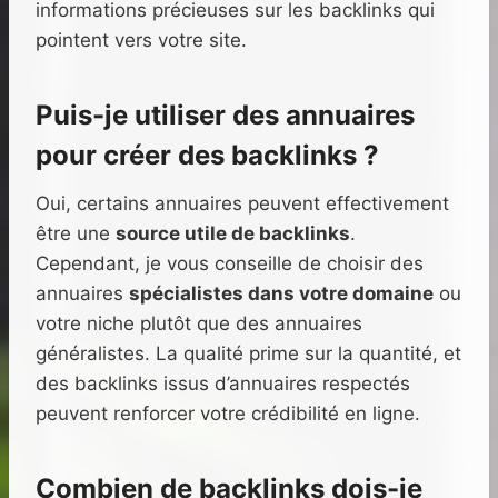
informations précieuses sur les backlinks qui
pointent vers votre site.
Puis-je utiliser des annuaires
pour créer des backlinks ?
Oui, certains annuaires peuvent effectivement
être une
source utile de backlinks
.
Cependant, je vous conseille de choisir des
annuaires
spécialistes dans votre domaine
ou
votre niche plutôt que des annuaires
généralistes. La qualité prime sur la quantité, et
des backlinks issus d’annuaires respectés
peuvent renforcer votre crédibilité en ligne.
Combien de backlinks dois-je