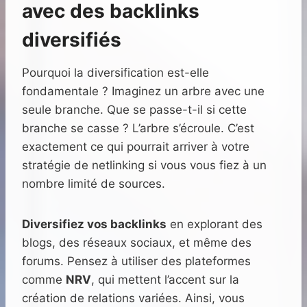
avec des backlinks
diversifiés
Pourquoi la diversification est-elle
fondamentale ? Imaginez un arbre avec une
seule branche. Que se passe-t-il si cette
branche se casse ? L’arbre s’écroule. C’est
exactement ce qui pourrait arriver à votre
stratégie de netlinking si vous vous fiez à un
nombre limité de sources.
Diversifiez vos backlinks
en explorant des
blogs, des réseaux sociaux, et même des
forums. Pensez à utiliser des plateformes
comme
NRV
, qui mettent l’accent sur la
création de relations variées. Ainsi, vous