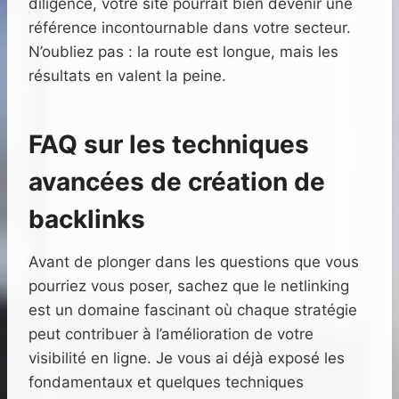
diligence, votre site pourrait bien devenir une
référence incontournable dans votre secteur.
N’oubliez pas : la route est longue, mais les
résultats en valent la peine.
FAQ sur les techniques
avancées de création de
backlinks
Avant de plonger dans les questions que vous
pourriez vous poser, sachez que le netlinking
est un domaine fascinant où chaque stratégie
peut contribuer à l’amélioration de votre
visibilité en ligne. Je vous ai déjà exposé les
fondamentaux et quelques techniques