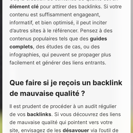
élément clé
pour attirer des backlinks. Si votre
contenu est suffisamment engageant,
informatif, et bien optimisé, il peut inciter
d’autres sites à le référencer. Pensez à des
contenus populaires tels que des
guides
complets
, des études de cas, ou des
infographies, qui peuvent se propager plus
facilement et générer des liens entrants.
Que faire si je reçois un backlink
de mauvaise qualité ?
Il est prudent de procéder à un audit régulier
de vos
backlinks
. Si vous découvrez des liens
de mauvaise qualité qui pointent vers votre
site, envisagez de les
désavouer
via l’outil de