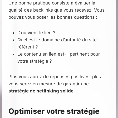
Une bonne pratique consiste à évaluer la
qualité des backlinks que vous recevez. Vous
pouvez vous poser les bonnes questions :
D’où vient le lien ?
Quel est le domaine d’autorité du site
référent ?
Le contenu en lien est-il pertinent pour
votre stratégie ?
Plus vous aurez de réponses positives, plus
vous serez en mesure de garantir une
stratégie de netlinking solide
.
Optimiser votre stratégie