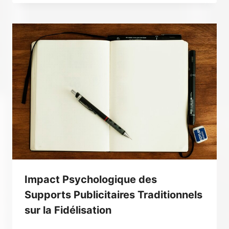
Impact Psychologique des
Supports Publicitaires Traditionnels
sur la Fidélisation