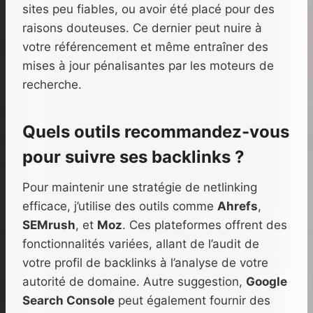
sites peu fiables, ou avoir été placé pour des
raisons douteuses. Ce dernier peut nuire à
votre référencement et même entraîner des
mises à jour pénalisantes par les moteurs de
recherche.
Quels outils recommandez-vous
pour suivre ses backlinks ?
Pour maintenir une stratégie de netlinking
efficace, j’utilise des outils comme
Ahrefs
,
SEMrush
, et
Moz
. Ces plateformes offrent des
fonctionnalités variées, allant de l’audit de
votre profil de backlinks à l’analyse de votre
autorité de domaine. Autre suggestion,
Google
Search Console
peut également fournir des