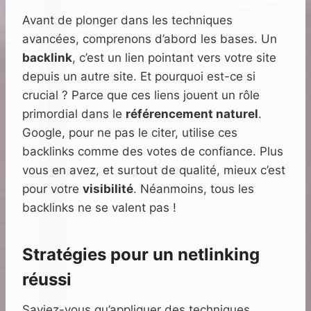
Avant de plonger dans les techniques
avancées, comprenons d’abord les bases. Un
backlink
, c’est un lien pointant vers votre site
depuis un autre site. Et pourquoi est-ce si
crucial ? Parce que ces liens jouent un rôle
primordial dans le
référencement naturel
.
Google, pour ne pas le citer, utilise ces
backlinks comme des votes de confiance. Plus
vous en avez, et surtout de qualité, mieux c’est
pour votre
visibilité
. Néanmoins, tous les
backlinks ne se valent pas !
Stratégies pour un netlinking
réussi
Saviez-vous qu’appliquer des techniques