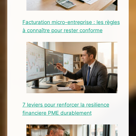
Facturation micro-entreprise : les règles
à connaître pour rester conforme
7 leviers pour renforcer la resilience
financiere PME durablement