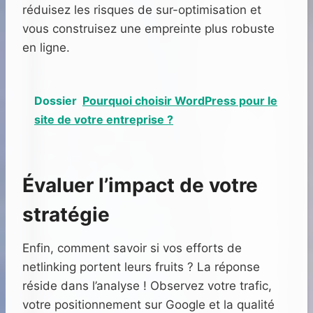
réduisez les risques de sur-optimisation et
vous construisez une empreinte plus robuste
en ligne.
Dossier
Pourquoi choisir WordPress pour le
site de votre entreprise ?
Évaluer l’impact de votre
stratégie
Enfin, comment savoir si vos efforts de
netlinking portent leurs fruits ? La réponse
réside dans l’analyse ! Observez votre trafic,
votre positionnement sur Google et la qualité