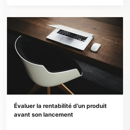
Évaluer la rentabilité d’un produit
avant son lancement