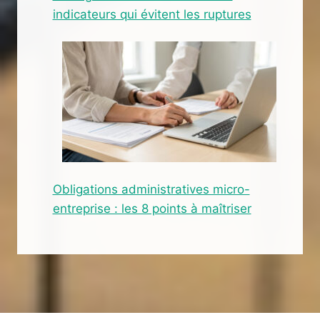
indicateurs qui évitent les ruptures
Obligations administratives micro-
entreprise : les 8 points à maîtriser