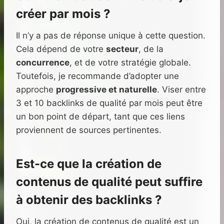
créer par mois ?
Il n’y a pas de réponse unique à cette question.
Cela dépend de votre
secteur
, de la
concurrence
, et de votre stratégie globale.
Toutefois, je recommande d’adopter une
approche
progressive et naturelle
. Viser entre
3 et 10 backlinks de qualité par mois peut être
un bon point de départ, tant que ces liens
proviennent de sources pertinentes.
Est-ce que la création de
contenus de qualité peut suffire
à obtenir des backlinks ?
Oui, la création de contenus de qualité est un