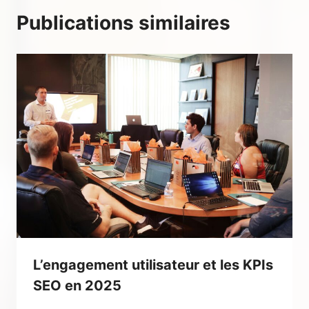
Publications similaires
L’engagement utilisateur et les KPIs
SEO en 2025