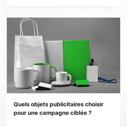
Quels objets publicitaires choisir
pour une campagne ciblée ?