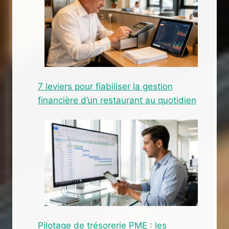
7 leviers pour fiabiliser la gestion
financière d’un restaurant au quotidien
Pilotage de trésorerie PME : les