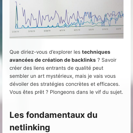
Que diriez-vous d’explorer les
techniques
avancées de création de backlinks
? Savoir
créer des liens entrants de qualité peut
sembler un art mystérieux, mais je vais vous
dévoiler des stratégies concrètes et efficaces.
Vous êtes prêt ? Plongeons dans le vif du sujet.
Les fondamentaux du
netlinking