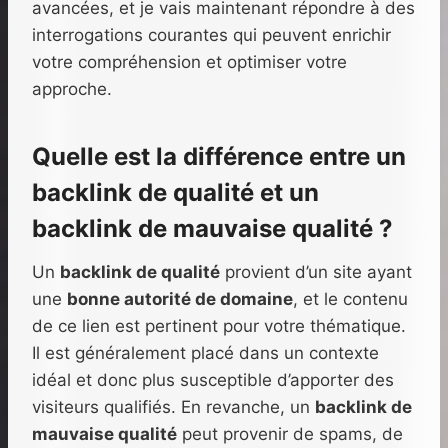
avancées, et je vais maintenant répondre à des
interrogations courantes qui peuvent enrichir
votre compréhension et optimiser votre
approche.
Quelle est la différence entre un
backlink de qualité et un
backlink de mauvaise qualité ?
Un
backlink de qualité
provient d’un site ayant
une
bonne autorité de domaine
, et le contenu
de ce lien est pertinent pour votre thématique.
Il est généralement placé dans un contexte
idéal et donc plus susceptible d’apporter des
visiteurs qualifiés. En revanche, un
backlink de
mauvaise qualité
peut provenir de spams, de