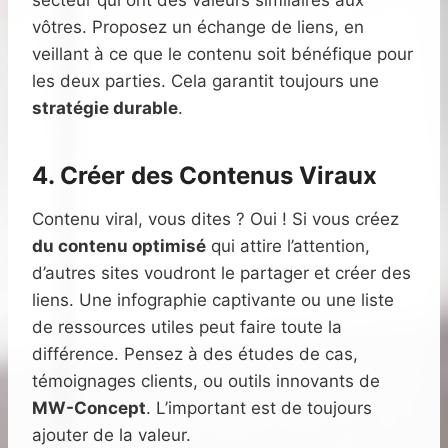
secteur qui ont des valeurs similaires aux
vôtres. Proposez un échange de liens, en
veillant à ce que le contenu soit bénéfique pour
les deux parties. Cela garantit toujours une
stratégie durable
.
4. Créer des Contenus Viraux
Contenu viral, vous dites ? Oui ! Si vous créez
du contenu optimisé
qui attire l’attention,
d’autres sites voudront le partager et créer des
liens. Une infographie captivante ou une liste
de ressources utiles peut faire toute la
différence. Pensez à des études de cas,
témoignages clients, ou outils innovants de
MW-Concept
. L’important est de toujours
ajouter de la valeur.