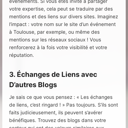
événements. Si vous êtes invité à partager
votre expertise, cela peut se traduire par des
mentions et des liens sur divers sites. Imaginez
l’impact : votre nom sur le site d’un événement
à Toulouse, par exemple, ou même des
mentions sur les réseaux sociaux ! Vous
renforcerez à la fois votre visibilité et votre
réputation.
3. Échanges de Liens avec
D’autres Blogs
Je sais ce que vous pensez : « Les échanges
de liens, c’est ringard ! » Pas toujours. S’ils sont
faits judicieusement, ils peuvent s’avérer
bénéfiques. Trouvez des blogs dans votre