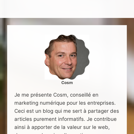
Cosm
Je me présente Cosm, conseillé en
marketing numérique pour les entreprises.
Ceci est un blog qui me sert à partager des
articles purement informatifs. Je contribue
ainsi à apporter de la valeur sur le web,