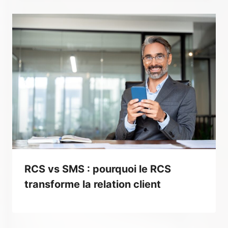
RCS vs SMS : pourquoi le RCS
transforme la relation client