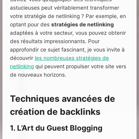
astucieuses peut véritablement transformer
votre stratégie de netlinking ? Par exemple, en
optant pour des
stratégies de netlinking
adaptées à votre secteur, vous pouvez obtenir
des résultats impressionnants. Pour
approfondir ce sujet fascinant, je vous invite à
découvrir
les nombreuses stratégies de
netlinking
qui peuvent propulser votre site vers
de nouveaux horizons.
Techniques avancées de
création de backlinks
1. L’Art du Guest Blogging