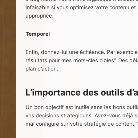
infaisable si vous optimisez votre contenu et 
appropriée.
Temporel
Enfin, donnez-lui une échéance. Par exemple, 
résultats pour mes mots-clés cibles”. Des dél
plan d’action.
L’importance des outils d
Un bon objectif est inutile sans les bons outil
vos décisions stratégiques. Avez-vous déjà s
mal configuré sur votre stratégie de contenu 