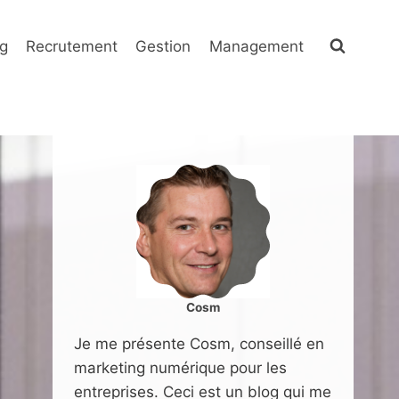
g
Recrutement
Gestion
Management
Cosm
Je me présente Cosm, conseillé en
marketing numérique pour les
entreprises. Ceci est un blog qui me