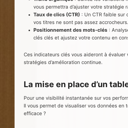
vous permettra d’ajuster votre stratégie 
Taux de clics (CTR)
: Un CTR faible sur 
vos titres ne sont pas assez accrocheurs
Positionnement des mots-clés
: Analys
clés clés et ajustez votre contenu en co
Ces indicateurs clés vous aideront à évaluer
stratégies d’amélioration continue.
La mise en place d’un tab
Pour une visibilité instantanée sur vos perf
Il vous permet de visualiser vos données en
efficace ?