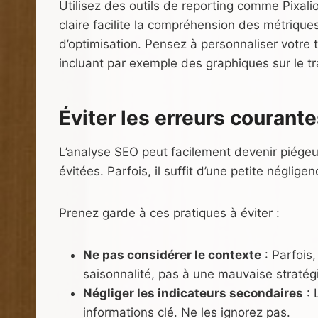
Utilisez des outils de reporting comme Pixal
claire facilite la compréhension des métriques
d’optimisation. Pensez à personnaliser votre 
incluant par exemple des graphiques sur le tr
Éviter les erreurs courante
L’analyse SEO peut facilement devenir piégeu
évitées. Parfois, il suffit d’une petite néglig
Prenez garde à ces pratiques à éviter :
Ne pas considérer le contexte
: Parfois,
saisonnalité, pas à une mauvaise stratég
Négliger les indicateurs secondaires
: 
informations clé. Ne les ignorez pas.