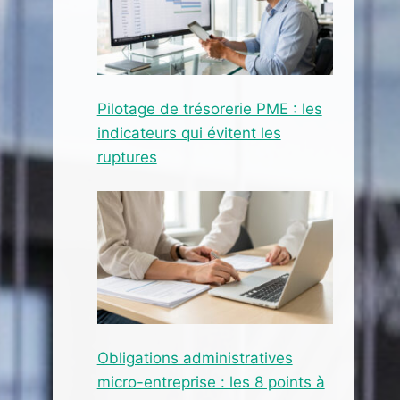
Pilotage de trésorerie PME : les
indicateurs qui évitent les
ruptures
Obligations administratives
micro-entreprise : les 8 points à