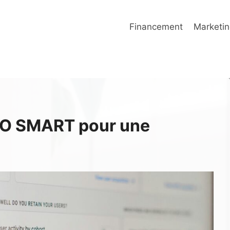
Financement
Marketin
SEO SMART pour une