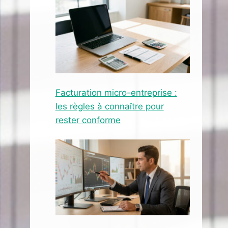
Facturation micro-entreprise :
les règles à connaître pour
rester conforme