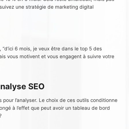
suivez une stratégie de marketing digital
“d’ici 6 mois, je veux être dans le top 5 des
ais vous motivent et vous engagent à suivre votre
’analyse SEO
s pour l’analyser. Le choix de ces outils conditionne
ongé à l’effet que peut avoir un tableau de bord
?