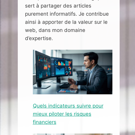
sert à partager des articles
purement informatifs. Je contribue
ainsi à apporter de la valeur sur le
web, dans mon domaine
d’expertise.
Quels indicateurs suivre pour
mieux piloter les risques
financiers