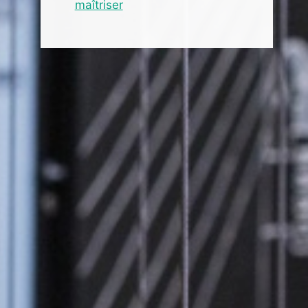
maîtriser