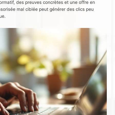
formatif, des preuves concrètes et une offre en
nsorisée mal ciblée peut générer des clics peu
ue.