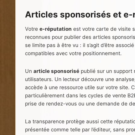
Articles sponsorisés et e-
Votre
e-réputation
est votre carte de visite 
reconnues pour publier des articles sponsori
se limite pas à être vu : il s’agit d’être asso
compatibles avec votre positionnement.
Un
article sponsorisé
publié sur un support 
utilisateurs. Un lecteur découvre une analyse, 
accède à une ressource utile sur votre site. 
particulièrement dans les cycles de vente B2
prise de rendez-vous ou une demande de de
La transparence protège aussi cette réputati
présentée comme telle par l’éditeur, sans pr