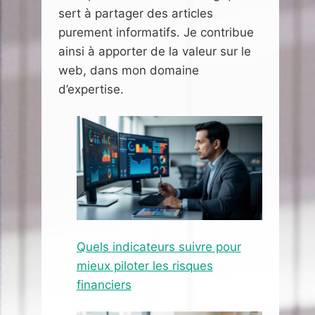
sert à partager des articles
purement informatifs. Je contribue
ainsi à apporter de la valeur sur le
web, dans mon domaine
d’expertise.
Quels indicateurs suivre pour
mieux piloter les risques
financiers