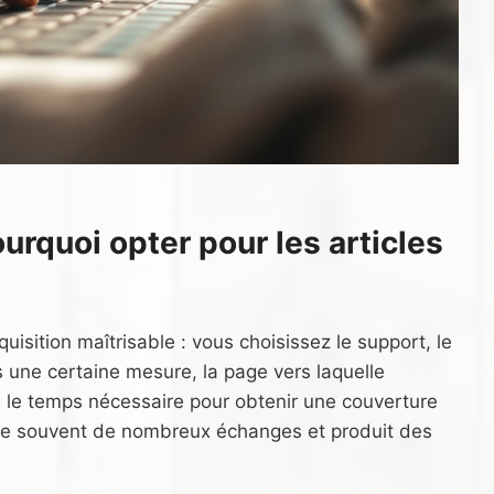
ourquoi opter pour les articles
quisition maîtrisable : vous choisissez le support, le
s une certaine mesure, la page vers laquelle
ire le temps nécessaire pour obtenir une couverture
xige souvent de nombreux échanges et produit des