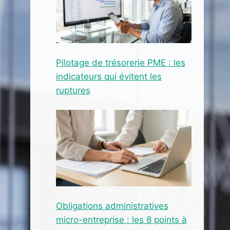
Pilotage de trésorerie PME : les
indicateurs qui évitent les
ruptures
Obligations administratives
micro-entreprise : les 8 points à