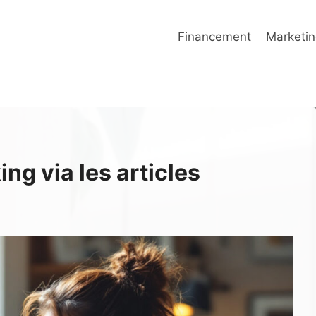
Financement
Marketin
ng via les articles