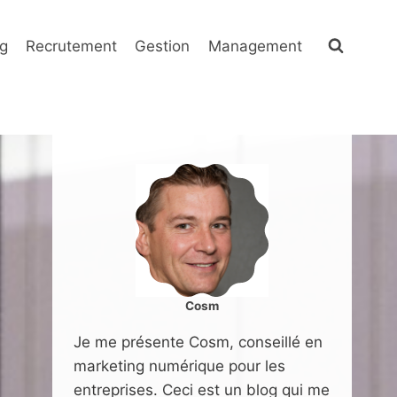
g
Recrutement
Gestion
Management
Cosm
Je me présente Cosm, conseillé en
marketing numérique pour les
entreprises. Ceci est un blog qui me