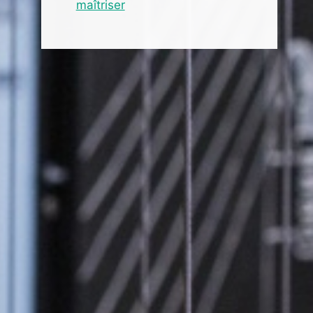
maîtriser