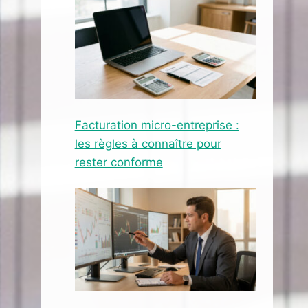
Facturation micro-entreprise :
les règles à connaître pour
rester conforme