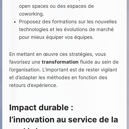
open spaces ou des espaces de
coworking.
Proposez des formations sur les nouvelles
technologies et les évolutions de marché
pour mieux équiper vos équipes.
En mettant en œuvre ces stratégies, vous
favorisez une
transformation
fluide au sein de
l’organisation. L’important est de rester vigilant
et d’adapter les méthodes en fonction des
retours d’expérience.
Impact durable :
l’innovation au service de la