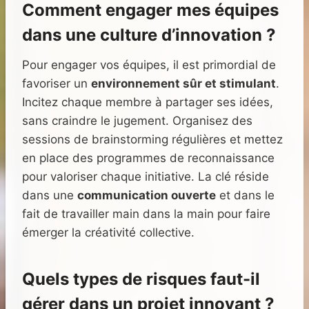
Comment engager mes équipes
dans une culture d’innovation ?
Pour engager vos équipes, il est primordial de
favoriser un
environnement sûr et stimulant
.
Incitez chaque membre à partager ses idées,
sans craindre le jugement. Organisez des
sessions de brainstorming régulières et mettez
en place des programmes de reconnaissance
pour valoriser chaque initiative. La clé réside
dans une
communication ouverte
et dans le
fait de travailler main dans la main pour faire
émerger la créativité collective.
Quels types de risques faut-il
gérer dans un projet innovant ?