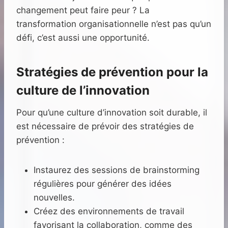
changement peut faire peur ? La
transformation organisationnelle n’est pas qu’un
défi, c’est aussi une opportunité.
Stratégies de prévention pour la
culture de l’innovation
Pour qu’une culture d’innovation soit durable, il
est nécessaire de prévoir des stratégies de
prévention :
Instaurez des sessions de brainstorming
régulières pour générer des idées
nouvelles.
Créez des environnements de travail
favorisant la collaboration, comme des