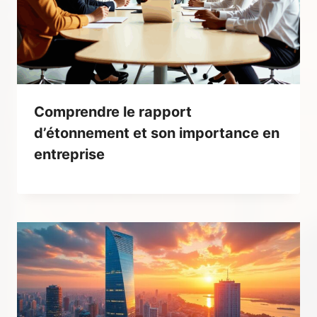
Comprendre le rapport
d’étonnement et son importance en
entreprise