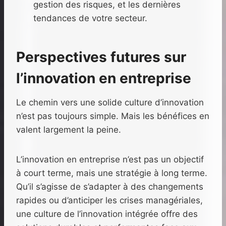
gestion des risques, et les dernières
tendances de votre secteur.
Perspectives futures sur
l’innovation en entreprise
Le chemin vers une solide culture d’innovation
n’est pas toujours simple. Mais les bénéfices en
valent largement la peine.
L’innovation en entreprise n’est pas un objectif
à court terme, mais une stratégie à long terme.
Qu’il s’agisse de s’adapter à des changements
rapides ou d’anticiper les crises managériales,
une culture de l’innovation intégrée offre des