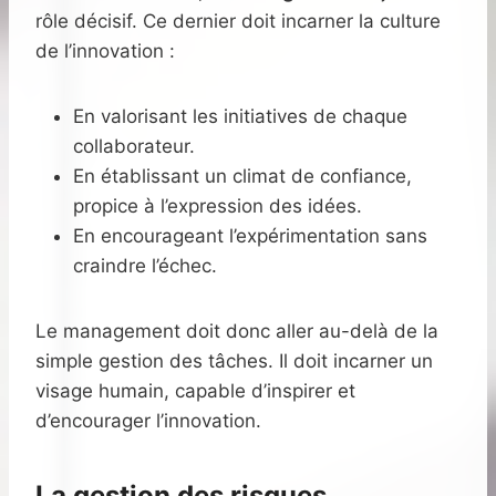
rôle décisif. Ce dernier doit incarner la culture
de l’innovation :
En valorisant les initiatives de chaque
collaborateur.
En établissant un climat de confiance,
propice à l’expression des idées.
En encourageant l’expérimentation sans
craindre l’échec.
Le management doit donc aller au-delà de la
simple gestion des tâches. Il doit incarner un
visage humain, capable d’inspirer et
d’encourager l’innovation.
La gestion des risques