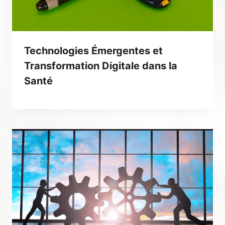
Technologies Émergentes et
Transformation Digitale dans la
Santé