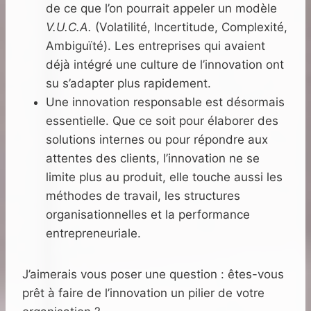
de ce que l’on pourrait appeler un modèle
V.U.C.A.
(Volatilité, Incertitude, Complexité,
Ambiguïté). Les entreprises qui avaient
déjà intégré une culture de l’innovation ont
su s’adapter plus rapidement.
Une innovation responsable est désormais
essentielle. Que ce soit pour élaborer des
solutions internes ou pour répondre aux
attentes des clients, l’innovation ne se
limite plus au produit, elle touche aussi les
méthodes de travail, les structures
organisationnelles et la performance
entrepreneuriale.
J’aimerais vous poser une question : êtes-vous
prêt à faire de l’innovation un pilier de votre