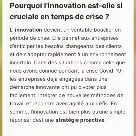
Pourquoi l’innovation est-elle si
cruciale en temps de crise ?
L’
innovation
devient un véritable bouclier en
période de crise. Elle permet aux entreprises
d’anticiper les besoins changeants des clients
et de s’adapter rapidement à un environnement
incertain. Dans des situations comme celle que
nous avons connue pendant la crise Covid-19,
les entreprises déjà engagées dans une
démarche innovante ont pu pivoter plus
facilement, intégrer de nouvelles méthodes de
travail et répondre avec agilité aux défis. En
somme, l’innovation est bien plus qu’une simple
réponse; c’est une
stratégie proactive
.