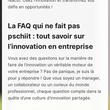
réactif. Osez l’innovation et transformez vos
défis en opportunités !
La FAQ qui ne fait pas
pschiit : tout savoir sur
l’innovation en entreprise
Vous avez des questions sur la manière de
faire de l’innovation un véritable moteur de
votre entreprise ? Pas de panique, je suis là
pour y répondre ! Que vous soyez un manager,
un collaborateur ou un curieux du monde
professionnel, chaque question compte dans la
quête d’une culture d’innovation partagée.