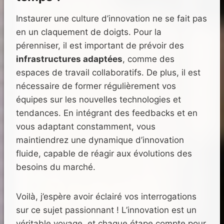
Instaurer une culture d’innovation ne se fait pas
en un claquement de doigts. Pour la
pérenniser, il est important de prévoir des
infrastructures adaptées
, comme des
espaces de travail collaboratifs. De plus, il est
nécessaire de former régulièrement vos
équipes sur les nouvelles technologies et
tendances. En intégrant des feedbacks et en
vous adaptant constamment, vous
maintiendrez une dynamique d’innovation
fluide, capable de réagir aux évolutions des
besoins du marché.
Voilà, j’espère avoir éclairé vos interrogations
sur ce sujet passionnant ! L’innovation est un
véritable voyage, et chaque étape compte pour