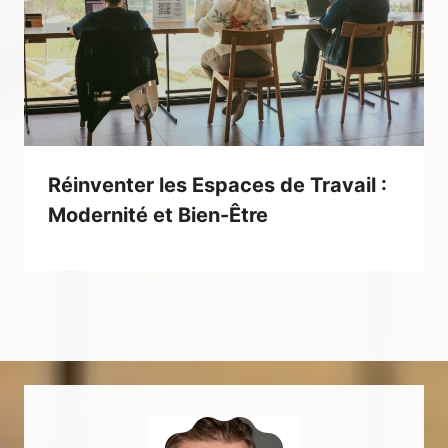
Réinventer les Espaces de Travail :
Modernité et Bien-Être