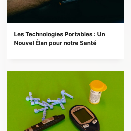
Les Technologies Portables : Un
Nouvel Élan pour notre Santé