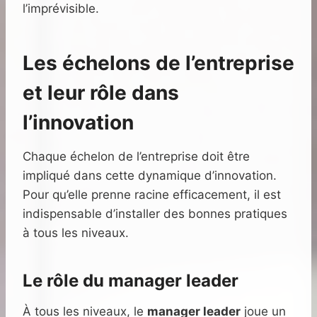
l’imprévisible.
Les échelons de l’entreprise
et leur rôle dans
l’innovation
Chaque échelon de l’entreprise doit être
impliqué dans cette dynamique d’innovation.
Pour qu’elle prenne racine efficacement, il est
indispensable d’installer des bonnes pratiques
à tous les niveaux.
Le rôle du manager leader
À tous les niveaux, le
manager leader
joue un