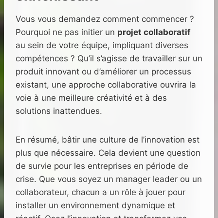
Vous vous demandez comment commencer ?
Pourquoi ne pas initier un
projet collaboratif
au sein de votre équipe, impliquant diverses
compétences ? Qu’il s’agisse de travailler sur un
produit innovant ou d’améliorer un processus
existant, une approche collaborative ouvrira la
voie à une meilleure créativité et à des
solutions inattendues.
En résumé, bâtir une culture de l’innovation est
plus que nécessaire. Cela devient une question
de survie pour les entreprises en période de
crise. Que vous soyez un manager leader ou un
collaborateur, chacun a un rôle à jouer pour
installer un environnement dynamique et