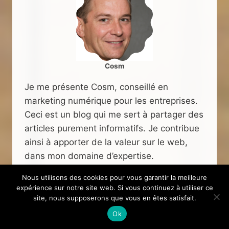
Cosm
Je me présente Cosm, conseillé en
marketing numérique pour les entreprises.
Ceci est un blog qui me sert à partager des
articles purement informatifs. Je contribue
ainsi à apporter de la valeur sur le web,
dans mon domaine d’expertise.
Nous utilisons des cookies pour vous garantir la meilleure
expérience sur notre site web. Si vous continuez à utiliser ce
site, nous supposerons que vous en êtes satisfait.
Ok