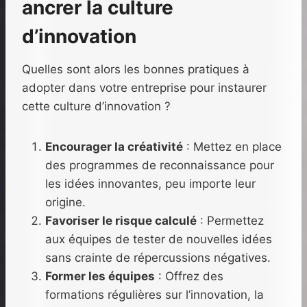
ancrer la culture
d’innovation
Quelles sont alors les bonnes pratiques à
adopter dans votre entreprise pour instaurer
cette culture d’innovation ?
Encourager la créativité
: Mettez en place
des programmes de reconnaissance pour
les idées innovantes, peu importe leur
origine.
Favoriser le risque calculé
: Permettez
aux équipes de tester de nouvelles idées
sans crainte de répercussions négatives.
Former les équipes
: Offrez des
formations régulières sur l’innovation, la