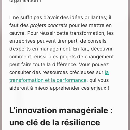
organisation ?
Il ne suffit pas d’avoir des idées brillantes; il
faut des
projets concrets
pour les mettre en
œuvre. Pour réussir cette transformation, les
entreprises peuvent tirer parti de conseils
d’experts en management. En fait, découvrir
comment réussir des projets de changement
peut faire toute la différence. Vous pouvez
consulter des ressources précieuses sur
la
transformation et la performance
, qui vous
aideront à mieux appréhender ces enjeux !
L’innovation managériale :
une clé de la résilience