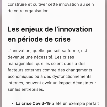
construire et cultiver cette innovation au sein
de votre organisation.
Les enjeux de l’innovation
en période de crise
L’innovation, quelle que soit sa forme, est
devenue une nécessité. Les crises
managériales, qu’elles soient dues à des
facteurs externes comme des changements
économiques ou à des dysfonctionnements
internes, peuvent avoir un impact dévastateur
sur les entreprises.
La crise Covid-19
a été un exemple parfait