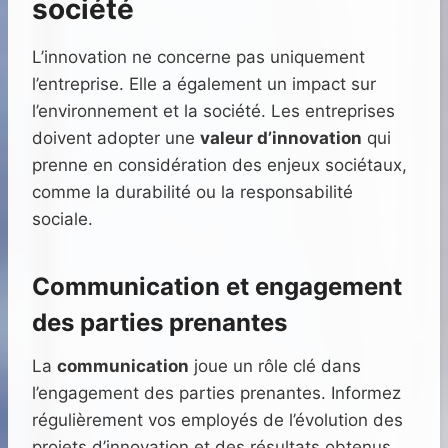
société
L’innovation ne concerne pas uniquement
l’entreprise. Elle a également un impact sur
l’environnement et la société. Les entreprises
doivent adopter une
valeur d’innovation
qui
prenne en considération des enjeux sociétaux,
comme la durabilité ou la responsabilité
sociale.
Communication et engagement
des parties prenantes
La
communication
joue un rôle clé dans
l’engagement des parties prenantes. Informez
régulièrement vos employés de l’évolution des
projets d’innovation et des résultats obtenus.