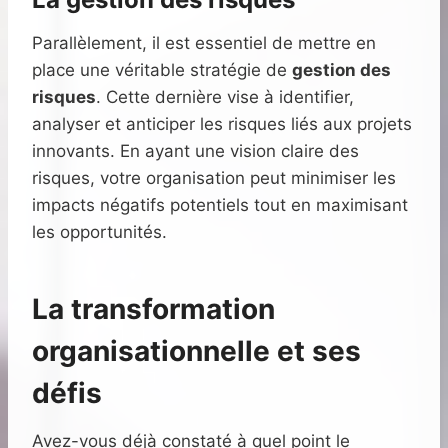
Parallèlement, il est essentiel de mettre en
place une véritable stratégie de
gestion des
risques
. Cette dernière vise à identifier,
analyser et anticiper les risques liés aux projets
innovants. En ayant une vision claire des
risques, votre organisation peut minimiser les
impacts négatifs potentiels tout en maximisant
les opportunités.
La transformation
organisationnelle et ses
défis
Avez-vous déjà constaté à quel point le