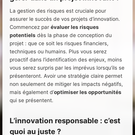
La gestion des risques est cruciale pour
assurer le succès de vos projets d’innovation.
Commencez par
évaluer les risques
potentiels
dès la phase de conception du
projet : que ce soit les risques financiers,
techniques ou humains. Plus vous serez
proactif dans l’identification des enjeux, moins
vous serez surpris par les imprévus lorsqu’ils se
présenteront. Avoir une stratégie claire permet
non seulement de mitiger les impacts négatifs,
mais également d’
optimiser les opportunités
qui se présentent.
L’innovation responsable : c’est
quoi au juste ?