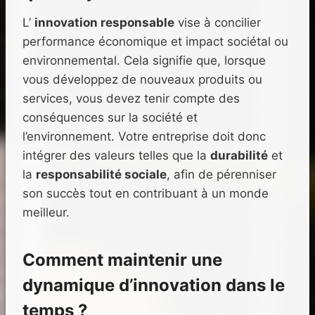
L’
innovation responsable
vise à concilier
performance économique et impact sociétal ou
environnemental. Cela signifie que, lorsque
vous développez de nouveaux produits ou
services, vous devez tenir compte des
conséquences sur la société et
l’environnement. Votre entreprise doit donc
intégrer des valeurs telles que la
durabilité
et
la
responsabilité sociale
, afin de pérenniser
son succès tout en contribuant à un monde
meilleur.
Comment maintenir une
dynamique d’innovation dans le
temps ?