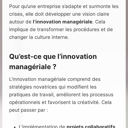
Pour qu’une entreprise s’adapte et surmonte les
crises, elle doit développer une vision claire
autour de
l’innovation managériale
. Cela
implique de transformer les procédures et de
changer la culture interne.
Qu’est-ce que l’innovation
managériale ?
L’innovation managériale comprend des
stratégies novatrices qui modifient les
pratiques de travail, améliorent les processus
opérationnels et favorisent la créativité. Cela
peut passer par :
L’implémentation de
projets collaboratifs
,