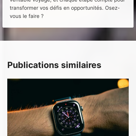
transformer vos défis en opportunités. Osez-
vous le faire ?
Publications similaires