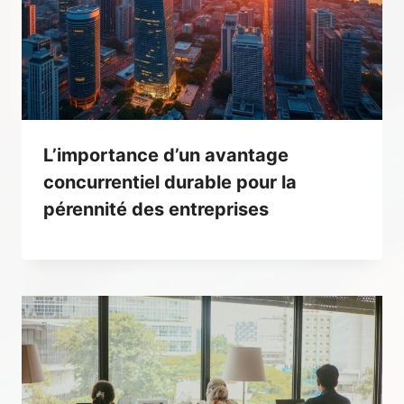
L’importance d’un avantage
concurrentiel durable pour la
pérennité des entreprises