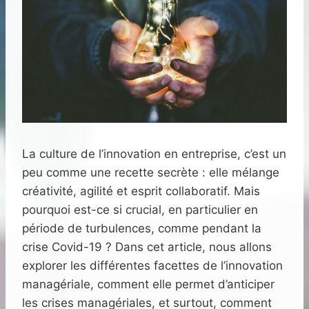
La culture de l’innovation en entreprise, c’est un
peu comme une recette secrète : elle mélange
créativité, agilité et esprit collaboratif. Mais
pourquoi est-ce si crucial, en particulier en
période de turbulences, comme pendant la
crise Covid-19 ? Dans cet article, nous allons
explorer les différentes facettes de l’innovation
managériale, comment elle permet d’anticiper
les crises managériales, et surtout, comment