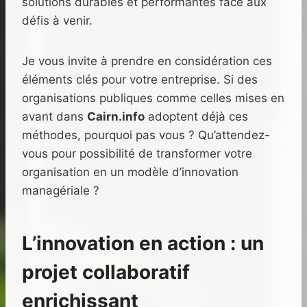
solutions durables et performantes face aux
défis à venir.
Je vous invite à prendre en considération ces
éléments clés pour votre entreprise. Si des
organisations publiques comme celles mises en
avant dans
Cairn.info
adoptent déjà ces
méthodes, pourquoi pas vous ? Qu’attendez-
vous pour possibilité de transformer votre
organisation en un modèle d’innovation
managériale ?
L’innovation en action : un
projet collaboratif
enrichissant