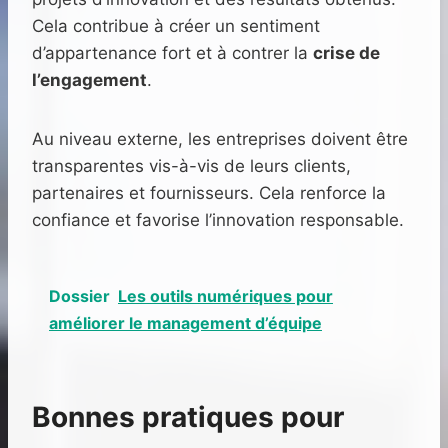
Cela contribue à créer un sentiment
d’appartenance fort et à contrer la
crise de
l’engagement
.
Au niveau externe, les entreprises doivent être
transparentes vis-à-vis de leurs clients,
partenaires et fournisseurs. Cela renforce la
confiance et favorise l’innovation responsable.
Dossier
Les outils numériques pour
améliorer le management d’équipe
Bonnes pratiques pour