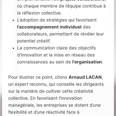
où chaque membre de l’équipe contribue à
la réflexion collective.
L’adoption de stratégies qui favorisent
l’accompagnement individuel
des
collaborateurs, permettant de révéler leur
potentiel créatif.
La communication claire des objectifs
d’innovation et la mise en réseau des
connaissances au sein de
l’organisation
.
Pour illustrer ce point, citons
Arnaud LACAN
,
un expert reconnu, qui conseille les dirigeants
sur la manière de cultiver cette créativité
collective. En favorisant l’innovation
managériale, les entreprises se dotent d’une
flexibilité et d’une réactivité face à