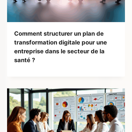
Comment structurer un plan de
transformation digitale pour une
entreprise dans le secteur de la
santé ?