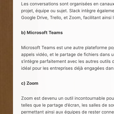
Les conversations sont organisées en canaux,
projet, équipe ou sujet. Slack intègre égalem
Google Drive, Trello, et Zoom, facilitant ainsi
b) Microsoft Teams
Microsoft Teams est une autre plateforme pop
appels vidéo, et le partage de fichiers dans
s’intègre parfaitement avec les autres outils d
idéal pour les entreprises déjà engagées da
c) Zoom
Zoom est devenu un outil incontournable pour l
telles que le partage d’écran, les salles de 
permettant ainsi aux équipes de rester conn