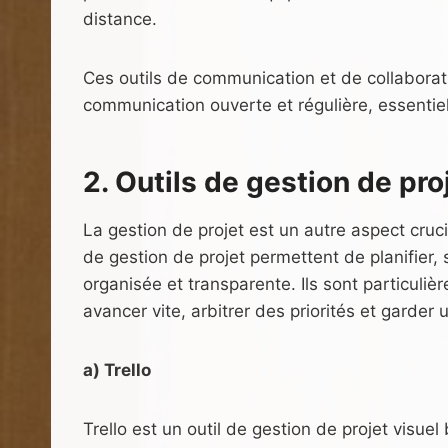
distance.
Ces outils de communication et de collabora
communication ouverte et régulière, essentiel
2. Outils de gestion de pro
La gestion de projet est un autre aspect cru
de gestion de projet permettent de planifier, 
organisée et transparente. Ils sont particuliè
avancer vite, arbitrer des priorités et garder
a) Trello
Trello est un outil de gestion de projet visu