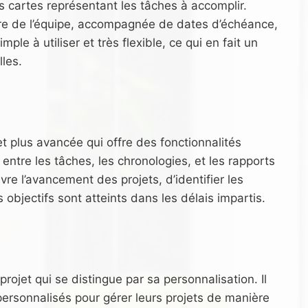
s cartes représentant les tâches à accomplir.
re de l’équipe, accompagnée de dates d’échéance,
mple à utiliser et très flexible, ce qui en fait un
lles.
t plus avancée qui offre des fonctionnalités
ntre les tâches, les chronologies, et les rapports
e l’avancement des projets, d’identifier les
 objectifs sont atteints dans les délais impartis.
ojet qui se distingue par sa personnalisation. Il
ersonnalisés pour gérer leurs projets de manière