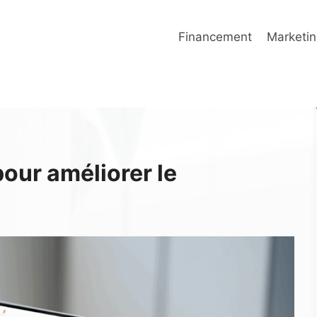
Financement
Marketin
our améliorer le