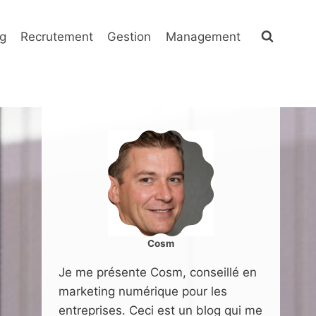
g
Recrutement
Gestion
Management
Cosm
Je me présente Cosm, conseillé en
marketing numérique pour les
entreprises. Ceci est un blog qui me