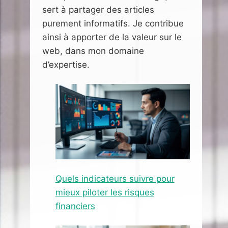
sert à partager des articles
purement informatifs. Je contribue
ainsi à apporter de la valeur sur le
web, dans mon domaine
d’expertise.
Quels indicateurs suivre pour
mieux piloter les risques
financiers