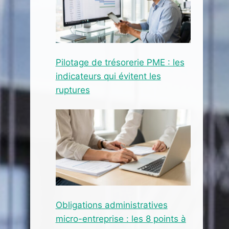
Pilotage de trésorerie PME : les
indicateurs qui évitent les
ruptures
Obligations administratives
micro-entreprise : les 8 points à