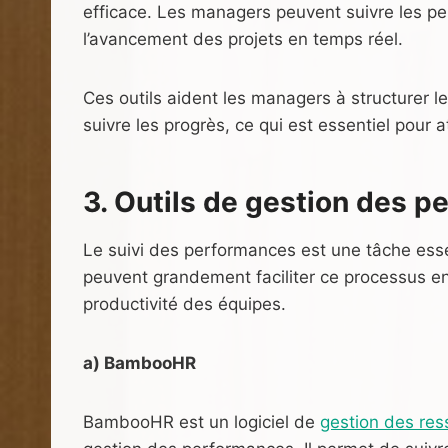
efficace. Les managers peuvent suivre les perf
l’avancement des projets en temps réel.
Ces outils aident les managers à structurer le 
suivre les progrès, ce qui est essentiel pour at
3. Outils de gestion des 
Le suivi des performances est une tâche ess
peuvent grandement faciliter ce processus en 
productivité des équipes.
a) BambooHR
BambooHR est un logiciel de
gestion des re