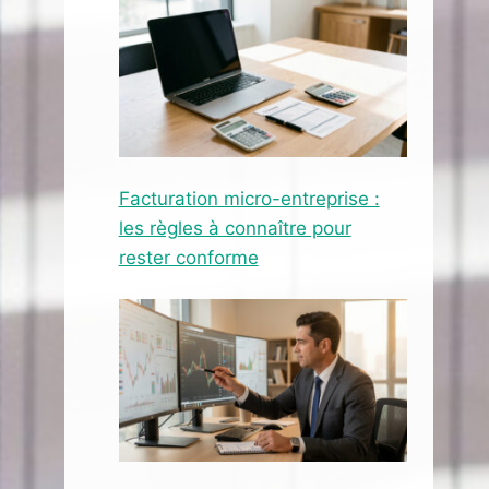
Facturation micro-entreprise :
les règles à connaître pour
rester conforme