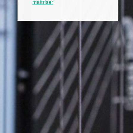
maîtriser