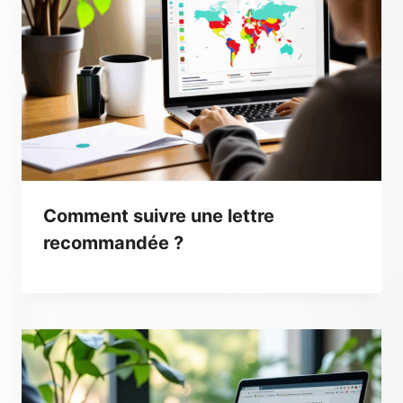
Comment suivre une lettre
recommandée ?