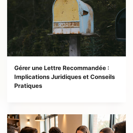
Gérer une Lettre Recommandée :
Implications Juridiques et Conseils
Pratiques