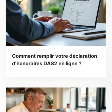
Comment remplir votre déclaration
d’honoraires DAS2 en ligne ?