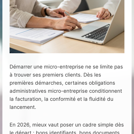
Démarrer une micro-entreprise ne se limite pas
à trouver ses premiers clients. Dès les
premières démarches, certaines obligations
administratives micro-entreprise conditionnent
la facturation, la conformité et la fluidité du
lancement.
En 2026, mieux vaut poser un cadre simple dès
le départ : bons identifiants, bons documents,