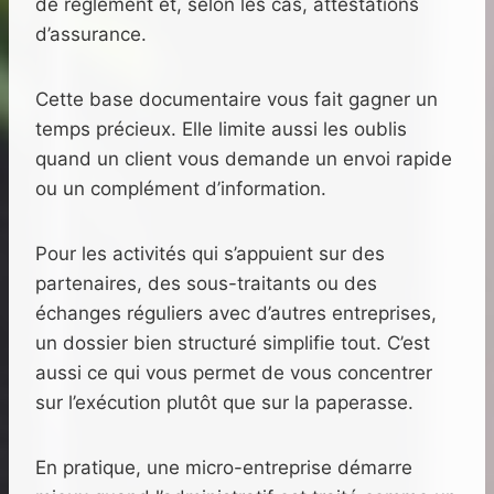
de règlement et, selon les cas, attestations
d’assurance.
Cette base documentaire vous fait gagner un
temps précieux. Elle limite aussi les oublis
quand un client vous demande un envoi rapide
ou un complément d’information.
Pour les activités qui s’appuient sur des
partenaires, des sous-traitants ou des
échanges réguliers avec d’autres entreprises,
un dossier bien structuré simplifie tout. C’est
aussi ce qui vous permet de vous concentrer
sur l’exécution plutôt que sur la paperasse.
En pratique, une micro-entreprise démarre