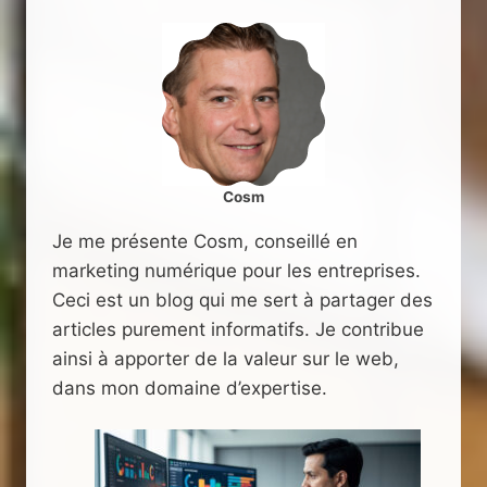
Cosm
Je me présente Cosm, conseillé en
marketing numérique pour les entreprises.
Ceci est un blog qui me sert à partager des
articles purement informatifs. Je contribue
ainsi à apporter de la valeur sur le web,
dans mon domaine d’expertise.