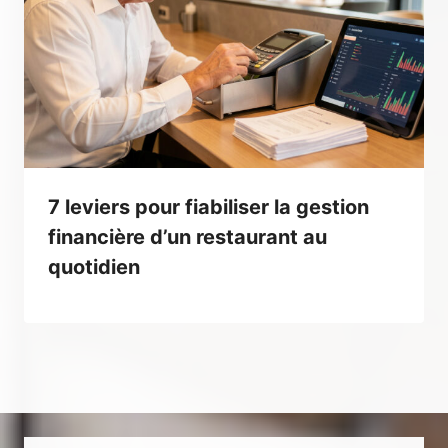
7 leviers pour fiabiliser la gestion
financière d’un restaurant au
quotidien