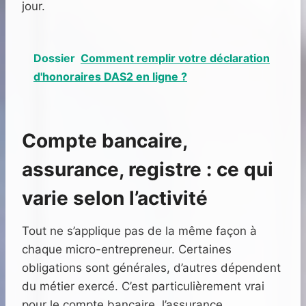
jour.
Dossier
Comment remplir votre déclaration
d'honoraires DAS2 en ligne ?
Compte bancaire,
assurance, registre : ce qui
varie selon l’activité
Tout ne s’applique pas de la même façon à
chaque micro-entrepreneur. Certaines
obligations sont générales, d’autres dépendent
du métier exercé. C’est particulièrement vrai
pour le compte bancaire, l’assurance