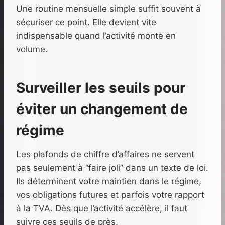
Une routine mensuelle simple suffit souvent à
sécuriser ce point. Elle devient vite
indispensable quand l’activité monte en
volume.
Surveiller les seuils pour
éviter un changement de
régime
Les plafonds de chiffre d’affaires ne servent
pas seulement à “faire joli” dans un texte de loi.
Ils déterminent votre maintien dans le régime,
vos obligations futures et parfois votre rapport
à la TVA. Dès que l’activité accélère, il faut
suivre ces seuils de près.