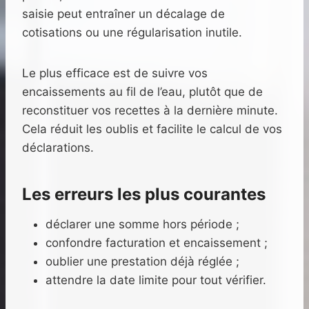
saisie peut entraîner un décalage de
cotisations ou une régularisation inutile.
Le plus efficace est de suivre vos
encaissements au fil de l’eau, plutôt que de
reconstituer vos recettes à la dernière minute.
Cela réduit les oublis et facilite le calcul de vos
déclarations.
Les erreurs les plus courantes
déclarer une somme hors période ;
confondre facturation et encaissement ;
oublier une prestation déjà réglée ;
attendre la date limite pour tout vérifier.