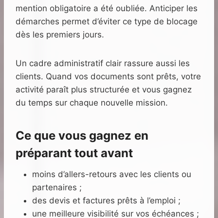
mention obligatoire a été oubliée. Anticiper les
démarches permet d’éviter ce type de blocage
dès les premiers jours.
Un cadre administratif clair rassure aussi les
clients. Quand vos documents sont prêts, votre
activité paraît plus structurée et vous gagnez
du temps sur chaque nouvelle mission.
Ce que vous gagnez en
préparant tout avant
moins d’allers-retours avec les clients ou
partenaires ;
des devis et factures prêts à l’emploi ;
une meilleure visibilité sur vos échéances ;