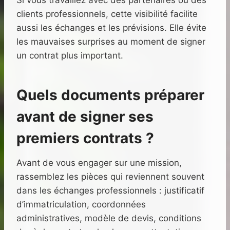
Si vous travaillez avec des partenaires ou des
clients professionnels, cette visibilité facilite
aussi les échanges et les prévisions. Elle évite
les mauvaises surprises au moment de signer
un contrat plus important.
Quels documents préparer
avant de signer ses
premiers contrats ?
Avant de vous engager sur une mission,
rassemblez les pièces qui reviennent souvent
dans les échanges professionnels : justificatif
d’immatriculation, coordonnées
administratives, modèle de devis, conditions