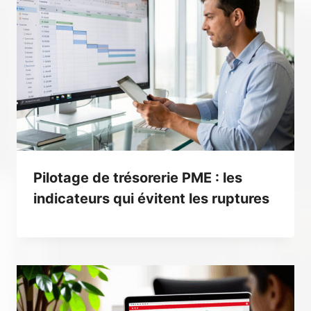
Pilotage de trésorerie PME : les
indicateurs qui évitent les ruptures