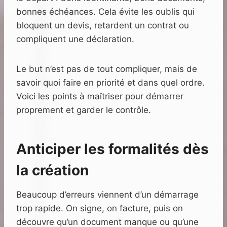
bonnes échéances. Cela évite les oublis qui
bloquent un devis, retardent un contrat ou
compliquent une déclaration.
Le but n’est pas de tout compliquer, mais de
savoir quoi faire en priorité et dans quel ordre.
Voici les points à maîtriser pour démarrer
proprement et garder le contrôle.
Anticiper les formalités dès
la création
Beaucoup d’erreurs viennent d’un démarrage
trop rapide. On signe, on facture, puis on
découvre qu’un document manque ou qu’une