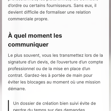
d’ordre ou certains fournisseurs. Sans eux, il
devient difficile de formaliser une relation
commerciale propre.
À quel moment les
communiquer
Le plus souvent, vous les transmettez lors de la
signature d’un devis, de l’ouverture d’un compte
professionnel ou de la mise en place d’un
contrat. Gardez-les à portée de main pour
éviter les blocages au moment où une mission
démarre.
Un dossier de création bien suivi évite de
perdre du temps sur des demandes