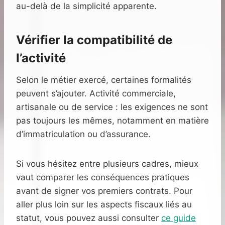
au-delà de la simplicité apparente.
Vérifier la compatibilité de
l’activité
Selon le métier exercé, certaines formalités
peuvent s’ajouter. Activité commerciale,
artisanale ou de service : les exigences ne sont
pas toujours les mêmes, notamment en matière
d’immatriculation ou d’assurance.
Si vous hésitez entre plusieurs cadres, mieux
vaut comparer les conséquences pratiques
avant de signer vos premiers contrats. Pour
aller plus loin sur les aspects fiscaux liés au
statut, vous pouvez aussi consulter
ce guide