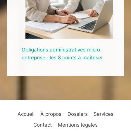
Obligations administratives micro-
entreprise : les 8 points à maîtriser
Accueil
À propos
Dossiers
Services
Contact
Mentions légales