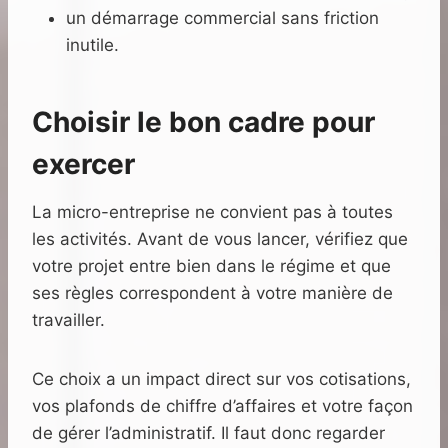
un démarrage commercial sans friction
inutile.
Choisir le bon cadre pour
exercer
La micro-entreprise ne convient pas à toutes
les activités. Avant de vous lancer, vérifiez que
votre projet entre bien dans le régime et que
ses règles correspondent à votre manière de
travailler.
Ce choix a un impact direct sur vos cotisations,
vos plafonds de chiffre d’affaires et votre façon
de gérer l’administratif. Il faut donc regarder