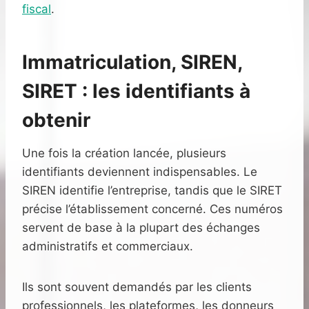
fiscal
.
Immatriculation, SIREN,
SIRET : les identifiants à
obtenir
Une fois la création lancée, plusieurs
identifiants deviennent indispensables. Le
SIREN identifie l’entreprise, tandis que le SIRET
précise l’établissement concerné. Ces numéros
servent de base à la plupart des échanges
administratifs et commerciaux.
Ils sont souvent demandés par les clients
professionnels, les plateformes, les donneurs