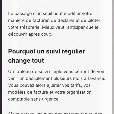
Le passage d’un seuil peut modifier votre
manière de facturer, de déclarer et de piloter
votre trésorerie. Mieux vaut l’anticiper que le
découvrir après coup.
Pourquoi un suivi régulier
change tout
Un tableau de suivi simple vous permet de voir
venir un basculement plusieurs mois à l’avance.
Vous pouvez alors ajuster vos tarifs, vos
modèles de facture et votre organisation
comptable sans urgence.