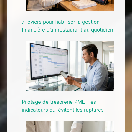
7 leviers pour fiabiliser la gestion
financière d’un restaurant au quotidien
Pilotage de trésorerie PME : les
indicateurs qui évitent les ruptures