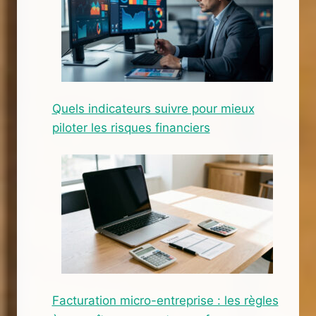
Quels indicateurs suivre pour mieux
piloter les risques financiers
Facturation micro-entreprise : les règles