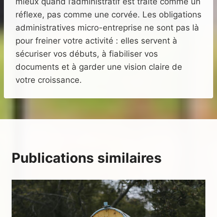
mieux quand l’administratif est traité comme un
réflexe, pas comme une corvée. Les obligations
administratives micro-entreprise ne sont pas là
pour freiner votre activité : elles servent à
sécuriser vos débuts, à fiabiliser vos
documents et à garder une vision claire de
votre croissance.
Publications similaires