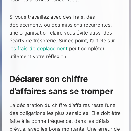
Si vous travaillez avec des frais, des
déplacements ou des missions récurrentes,
une organisation claire vous évite aussi des
écarts de trésorerie. Sur ce point, l’article sur
les frais de déplacement
peut compléter
utilement votre réflexion.
Déclarer son chiffre
d’affaires sans se tromper
La déclaration du chiffre d’affaires reste l’une
des obligations les plus sensibles. Elle doit être
faite à la bonne fréquence, dans les délais
prévus, avec les bons montants. Une erreur de