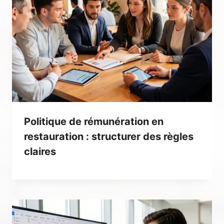
Politique de rémunération en
restauration : structurer des règles
claires