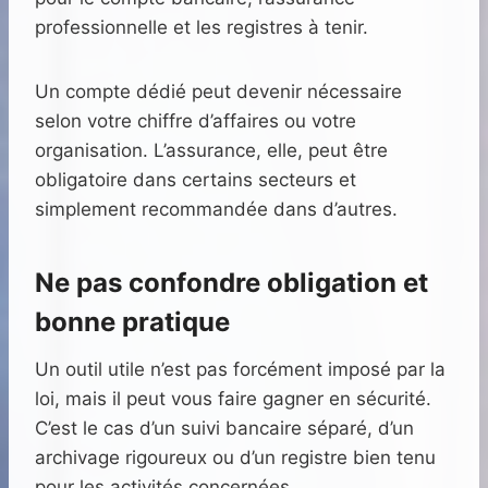
professionnelle et les registres à tenir.
Un compte dédié peut devenir nécessaire
selon votre chiffre d’affaires ou votre
organisation. L’assurance, elle, peut être
obligatoire dans certains secteurs et
simplement recommandée dans d’autres.
Ne pas confondre obligation et
bonne pratique
Un outil utile n’est pas forcément imposé par la
loi, mais il peut vous faire gagner en sécurité.
C’est le cas d’un suivi bancaire séparé, d’un
archivage rigoureux ou d’un registre bien tenu
pour les activités concernées.