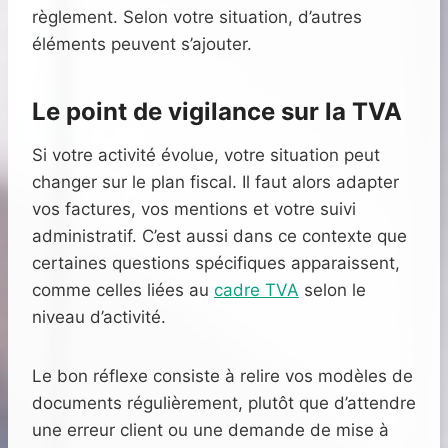
règlement. Selon votre situation, d’autres
éléments peuvent s’ajouter.
Le point de vigilance sur la TVA
Si votre activité évolue, votre situation peut
changer sur le plan fiscal. Il faut alors adapter
vos factures, vos mentions et votre suivi
administratif. C’est aussi dans ce contexte que
certaines questions spécifiques apparaissent,
comme celles liées au
cadre TVA
selon le
niveau d’activité.
Le bon réflexe consiste à relire vos modèles de
documents régulièrement, plutôt que d’attendre
une erreur client ou une demande de mise à