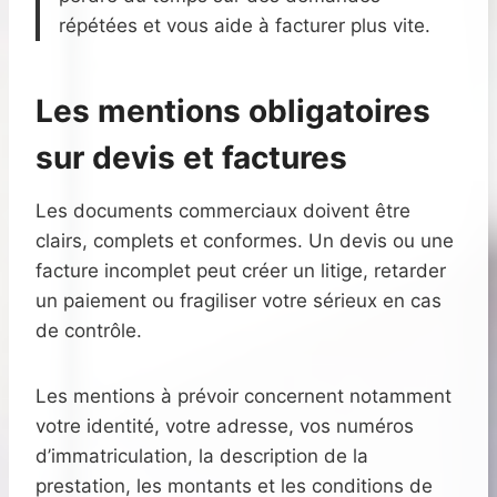
répétées et vous aide à facturer plus vite.
Les mentions obligatoires
sur devis et factures
Les documents commerciaux doivent être
clairs, complets et conformes. Un devis ou une
facture incomplet peut créer un litige, retarder
un paiement ou fragiliser votre sérieux en cas
de contrôle.
Les mentions à prévoir concernent notamment
votre identité, votre adresse, vos numéros
d’immatriculation, la description de la
prestation, les montants et les conditions de