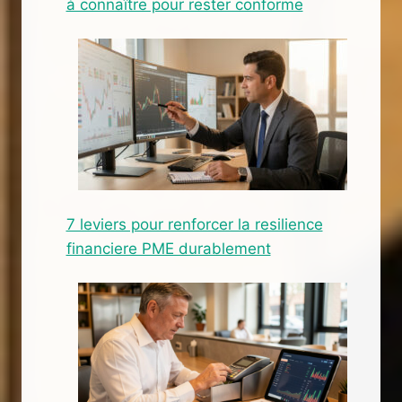
à connaître pour rester conforme
7 leviers pour renforcer la resilience
financiere PME durablement