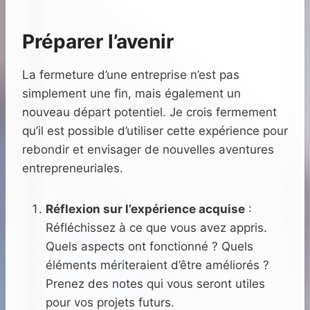
Préparer l’avenir
La fermeture d’une entreprise n’est pas
simplement une fin, mais également un
nouveau départ potentiel. Je crois fermement
qu’il est possible d’utiliser cette expérience pour
rebondir et envisager de nouvelles aventures
entrepreneuriales.
Réflexion sur l’expérience acquise
:
Réfléchissez à ce que vous avez appris.
Quels aspects ont fonctionné ? Quels
éléments mériteraient d’être améliorés ?
Prenez des notes qui vous seront utiles
pour vos projets futurs.