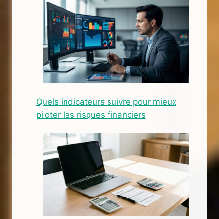
Quels indicateurs suivre pour mieux
piloter les risques financiers