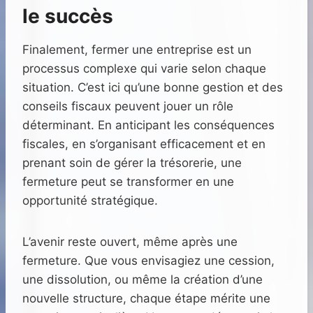
le succès
Finalement, fermer une entreprise est un
processus complexe qui varie selon chaque
situation. C’est ici qu’une bonne gestion et des
conseils fiscaux peuvent jouer un rôle
déterminant. En anticipant les conséquences
fiscales, en s’organisant efficacement et en
prenant soin de gérer la trésorerie, une
fermeture peut se transformer en une
opportunité stratégique.
L’avenir reste ouvert, même après une
fermeture. Que vous envisagiez une cession,
une dissolution, ou même la création d’une
nouvelle structure, chaque étape mérite une