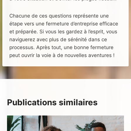
Chacune de ces questions représente une
étape vers une fermeture d’entreprise efficace
et préparée. Si vous les gardez à l’esprit, vous
naviguerez avec plus de sérénité dans ce
processus. Après tout, une bonne fermeture
peut ouvrir la voie à de nouvelles aventures !
Publications similaires