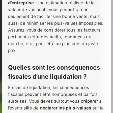
d’entreprise
. Une estimation réaliste de la
valeur de vos actifs vous permettra non
seulement de faciliter une bonne vente, mais
aussi de minimiser les plus-values imposables.
Assurez-vous de considérer tous les facteurs
pertinents (état des actifs, tendances du
marché, etc.) pour être au plus près du juste
prix.
Quelles sont les conséquences
fiscales d’une liquidation ?
En cas de liquidation, les conséquences
fiscales peuvent être nombreuses et parfois
surprises. Vous devez surtout vous préparer à
l’éventualité de
déclarer les plus-values
sur la