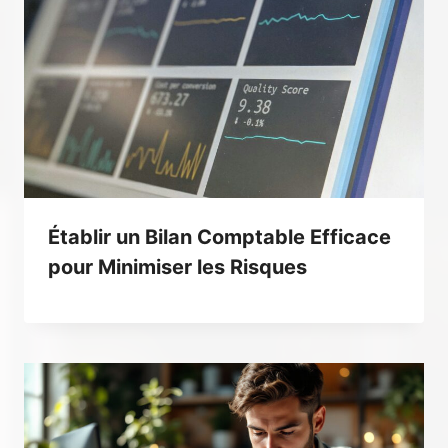
Établir un Bilan Comptable Efficace
pour Minimiser les Risques