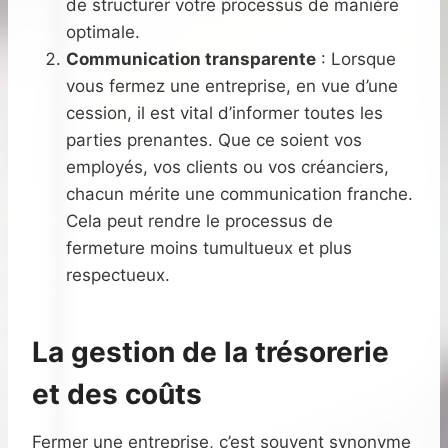
de structurer votre processus de manière
optimale.
Communication transparente
: Lorsque
vous fermez une entreprise, en vue d’une
cession, il est vital d’informer toutes les
parties prenantes. Que ce soient vos
employés, vos clients ou vos créanciers,
chacun mérite une communication franche.
Cela peut rendre le processus de
fermeture moins tumultueux et plus
respectueux.
La gestion de la trésorerie
et des coûts
Fermer une entreprise, c’est souvent synonyme