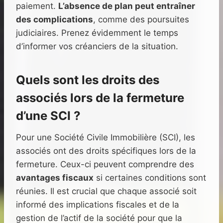
paiement.
L’absence de plan peut entraîner
des complications
, comme des poursuites
judiciaires. Prenez évidemment le temps
d’informer vos créanciers de la situation.
Quels sont les droits des
associés lors de la fermeture
d’une SCI ?
Pour une Société Civile Immobilière (SCI), les
associés ont des droits spécifiques lors de la
fermeture. Ceux-ci peuvent comprendre des
avantages fiscaux
si certaines conditions sont
réunies. Il est crucial que chaque associé soit
informé des implications fiscales et de la
gestion de l’actif de la société pour que la