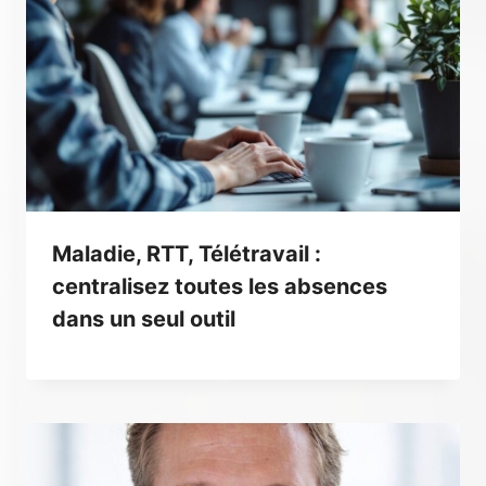
Maladie, RTT, Télétravail :
centralisez toutes les absences
dans un seul outil