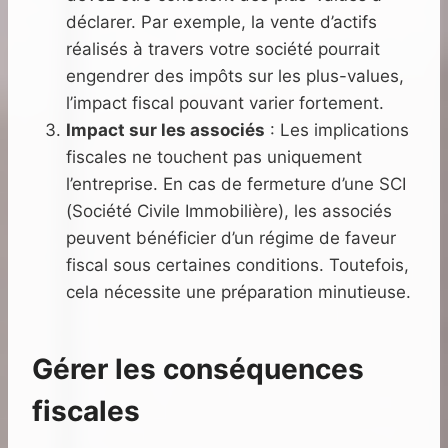
déclarer. Par exemple, la vente d’actifs
réalisés à travers votre société pourrait
engendrer des impôts sur les plus-values,
l’impact fiscal pouvant varier fortement.
Impact sur les associés
: Les implications
fiscales ne touchent pas uniquement
l’entreprise. En cas de fermeture d’une SCI
(Société Civile Immobilière), les associés
peuvent bénéficier d’un régime de faveur
fiscal sous certaines conditions. Toutefois,
cela nécessite une préparation minutieuse.
Gérer les conséquences
fiscales