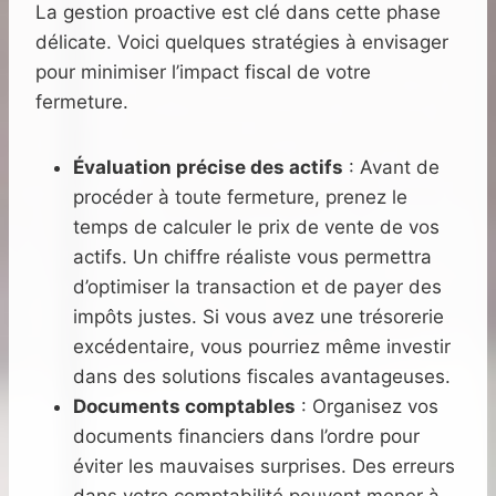
La gestion proactive est clé dans cette phase
délicate. Voici quelques stratégies à envisager
pour minimiser l’impact fiscal de votre
fermeture.
Évaluation précise des actifs
: Avant de
procéder à toute fermeture, prenez le
temps de calculer le prix de vente de vos
actifs. Un chiffre réaliste vous permettra
d’optimiser la transaction et de payer des
impôts justes. Si vous avez une trésorerie
excédentaire, vous pourriez même investir
dans des solutions fiscales avantageuses.
Documents comptables
: Organisez vos
documents financiers dans l’ordre pour
éviter les mauvaises surprises. Des erreurs