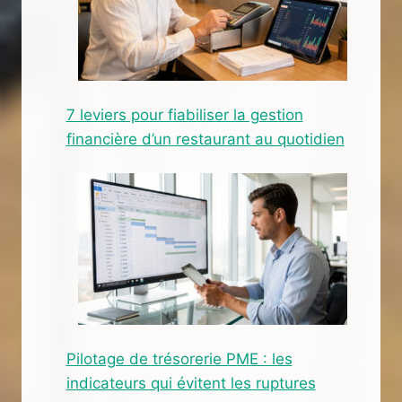
7 leviers pour fiabiliser la gestion
financière d’un restaurant au quotidien
Pilotage de trésorerie PME : les
indicateurs qui évitent les ruptures