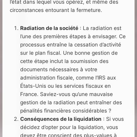
l’état dans lequel vous opérez, et même des
circonstances entourant la fermeture.
Radiation de la société
: La radiation est
l’une des premières étapes à envisager. Ce
processus entraîne la cessation d’activité
sur le plan fiscal. Une bonne gestion de
cette étape inclut la soumission des
documents nécessaires à votre
administration fiscale, comme l’IRS aux
États-Unis ou les services fiscaux en
France. Saviez-vous qu’une mauvaise
gestion de la radiation peut entraîner des
pénalités financières considérables ?
Conséquences de la liquidation
: Si vous
décidez d’opter pour la liquidation, vous
devez être conscient des plus-values à