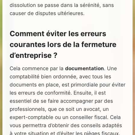
dissolution se passe dans la sérénité, sans
causer de disputes ultérieures.
Comment éviter les erreurs
courantes lors de la fermeture
d’entreprise ?
Cela commence par la
documentation
. Une
comptabilité bien ordonnée, avec tous les
documents en place, est primordiale pour éviter
les erreurs de conformité. Ensuite, il est
essentiel de se faire accompagner par des
professionnels, que ce soit un avocat, un
expert-comptable ou un conseiller fiscal. Cela
vous permettra d’obtenir des conseils adaptés
à votre situation et d’éviter les pièges fiscaux.