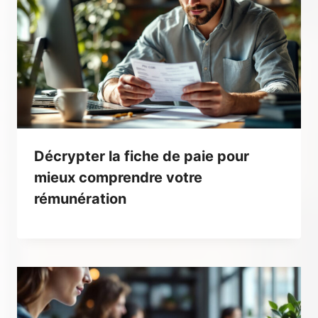
Décrypter la fiche de paie pour
mieux comprendre votre
rémunération