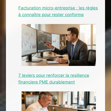
Facturation micro-entreprise : les règles
à connaître pour rester conforme
7 leviers pour renforcer la resilience
financiere PME durablement