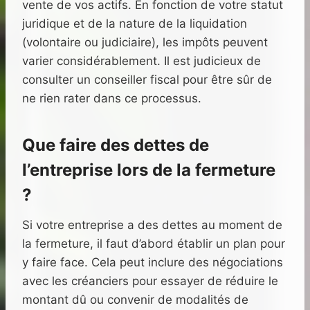
vente de vos actifs. En fonction de votre statut
juridique et de la nature de la liquidation
(volontaire ou judiciaire), les impôts peuvent
varier considérablement. Il est judicieux de
consulter un conseiller fiscal pour être sûr de
ne rien rater dans ce processus.
Que faire des dettes de
l’entreprise lors de la fermeture
?
Si votre entreprise a des dettes au moment de
la fermeture, il faut d’abord établir un plan pour
y faire face. Cela peut inclure des négociations
avec les créanciers pour essayer de réduire le
montant dû ou convenir de modalités de