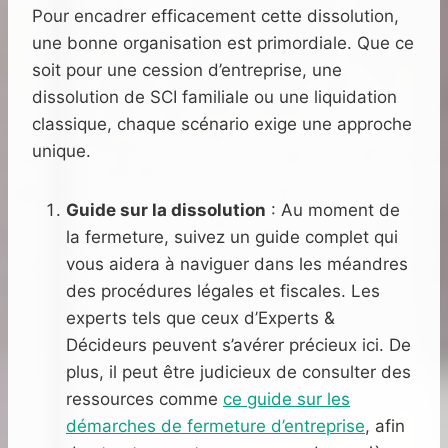
Pour encadrer efficacement cette dissolution,
une bonne organisation est primordiale. Que ce
soit pour une cession d’entreprise, une
dissolution de SCI familiale ou une liquidation
classique, chaque scénario exige une approche
unique.
Guide sur la dissolution
: Au moment de
la fermeture, suivez un guide complet qui
vous aidera à naviguer dans les méandres
des procédures légales et fiscales. Les
experts tels que ceux d’Experts &
Décideurs peuvent s’avérer précieux ici. De
plus, il peut être judicieux de consulter des
ressources comme
ce guide sur les
démarches de fermeture d’entreprise
, afin