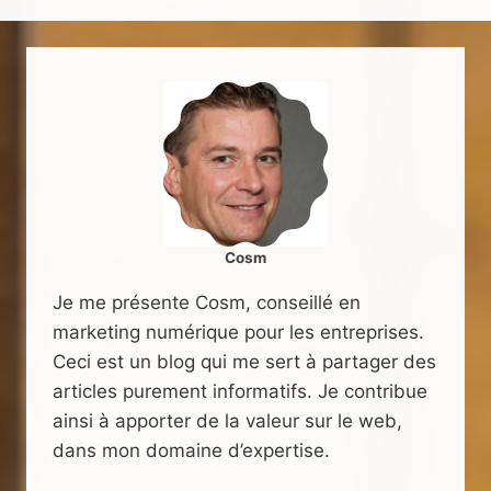
Cosm
Je me présente Cosm, conseillé en
marketing numérique pour les entreprises.
Ceci est un blog qui me sert à partager des
articles purement informatifs. Je contribue
ainsi à apporter de la valeur sur le web,
dans mon domaine d’expertise.