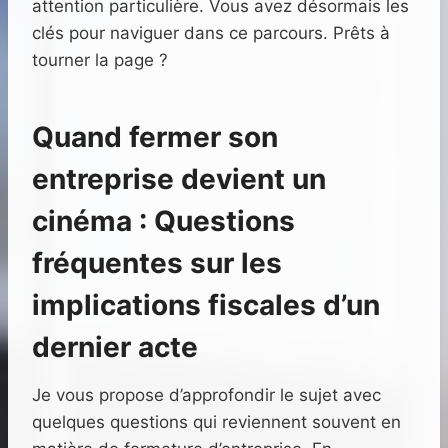
attention particulière. Vous avez désormais les
clés pour naviguer dans ce parcours. Prêts à
tourner la page ?
Quand fermer son
entreprise devient un
cinéma : Questions
fréquentes sur les
implications fiscales d’un
dernier acte
Je vous propose d’approfondir le sujet avec
quelques questions qui reviennent souvent en