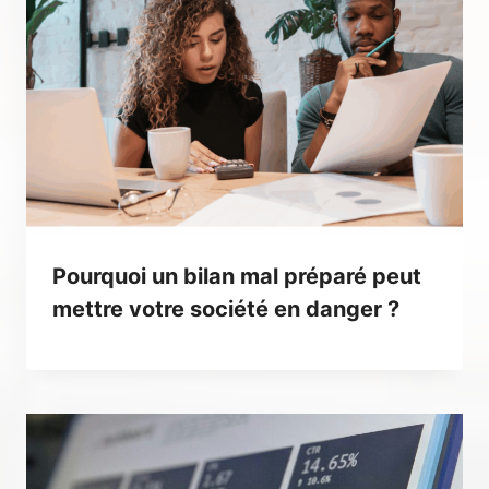
Pourquoi un bilan mal préparé peut
mettre votre société en danger ?