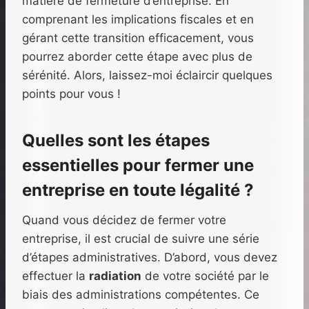
matière de fermeture d’entreprise. En
comprenant les implications fiscales et en
gérant cette transition efficacement, vous
pourrez aborder cette étape avec plus de
sérénité. Alors, laissez-moi éclaircir quelques
points pour vous !
Quelles sont les étapes
essentielles pour fermer une
entreprise en toute légalité ?
Quand vous décidez de fermer votre
entreprise, il est crucial de suivre une série
d’étapes administratives. D’abord, vous devez
effectuer la
radiation
de votre société par le
biais des administrations compétentes. Ce