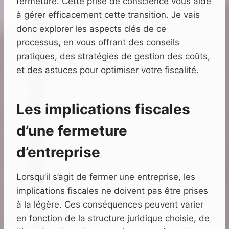
fermeture. Cette prise de conscience vous aide
à gérer efficacement cette transition. Je vais
donc explorer les aspects clés de ce
processus, en vous offrant des conseils
pratiques, des stratégies de gestion des coûts,
et des astuces pour optimiser votre fiscalité.
Les implications fiscales
d’une fermeture
d’entreprise
Lorsqu’il s’agit de fermer une entreprise, les
implications fiscales ne doivent pas être prises
à la légère. Ces conséquences peuvent varier
en fonction de la structure juridique choisie, de