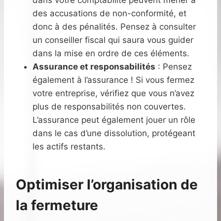
dans votre comptabilité peuvent mener à
des accusations de non-conformité, et
donc à des pénalités. Pensez à consulter
un conseiller fiscal qui saura vous guider
dans la mise en ordre de ces éléments.
Assurance et responsabilités
: Pensez
également à l’assurance ! Si vous fermez
votre entreprise, vérifiez que vous n’avez
plus de responsabilités non couvertes.
L’assurance peut également jouer un rôle
dans le cas d’une dissolution, protégeant
les actifs restants.
Optimiser l’organisation de
la fermeture