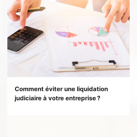
Comment éviter une liquidation
judiciaire à votre entreprise ?