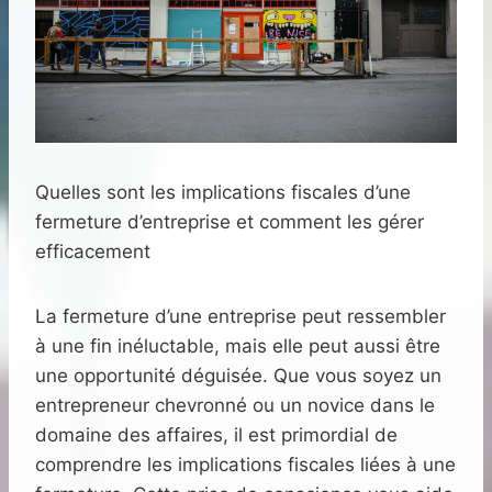
Quelles sont les implications fiscales d’une
fermeture d’entreprise et comment les gérer
efficacement
La fermeture d’une entreprise peut ressembler
à une fin inéluctable, mais elle peut aussi être
une opportunité déguisée. Que vous soyez un
entrepreneur chevronné ou un novice dans le
domaine des affaires, il est primordial de
comprendre les implications fiscales liées à une