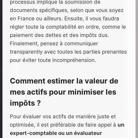
processus implique la soumission de
documents spécifiques, selon que vous soyez
en France ou ailleurs. Ensuite, il vous faudra
régler toute la comptabilité en ordre, comme le
paiement des dettes et des impôts dus.
Finalement, pensez à communiquer
transparently avec toutes les parties prenantes
pour éviter toute incompréhension.
Comment estimer la valeur de
mes actifs pour minimiser les
impôts ?
Pour évaluer vos actifs de manière juste et
optimisée, il est préférable de faire appel à
un
expert-comptable ou un évaluateur