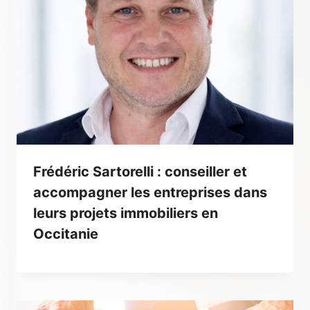
Frédéric Sartorelli : conseiller et
accompagner les entreprises dans
leurs projets immobiliers en
Occitanie