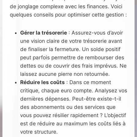
de jonglage complexe avec les finances. Voici
quelques conseils pour optimiser cette gestion :
Gérer la trésorerie
: Assurez-vous d’avoir
une vision claire de votre trésorerie avant
de finaliser la fermeture. Un solde positif
peut parfois permettre de rembourser des
dettes ou de couvrir des frais imprévus. Ne
laissez aucune pierre non retournée.
Réduire les coûts
: Dans ce moment
critique, chaque euro compte. Analysez vos
dernières dépenses. Peut-être existe-t-il
des abonnements ou des services que
vous pouvez résilier rapidement ? L’objectif
est de réduire au maximum les coûts liés à
votre structure.