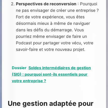
Perspectives de reconversion
: Pourquoi
ne pas envisager de créer une entreprise ?
Fort de votre expérience, vous êtes
désormais mieux à même de naviguer
dans les défis du démarrage. Vous
pourriez même envisager de faire un
Podcast pour partager votre vécu, votre
savoir-faire et votre nouveau projet.
Dossier
Soldes intermédiaires de gestion
(SIG) : pourquoi sont-ils essentiels pour
votre entreprise ?
Une gestion adaptée pour