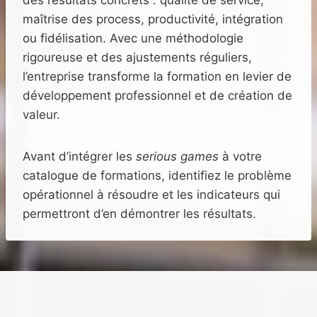
des résultats concrets : qualité de service,
maîtrise des process, productivité, intégration
ou fidélisation. Avec une méthodologie
rigoureuse et des ajustements réguliers,
l’entreprise transforme la formation en levier de
développement professionnel et de création de
valeur.
Avant d’intégrer les
serious games
à votre
catalogue de formations, identifiez le problème
opérationnel à résoudre et les indicateurs qui
permettront d’en démontrer les résultats.