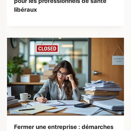
pour les professionnels de santé
libéraux
Fermer une entreprise : démarches