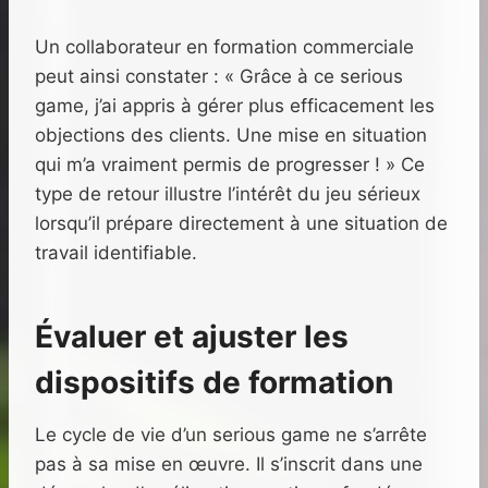
Un collaborateur en formation commerciale
peut ainsi constater : « Grâce à ce serious
game, j’ai appris à gérer plus efficacement les
objections des clients. Une mise en situation
qui m’a vraiment permis de progresser ! » Ce
type de retour illustre l’intérêt du jeu sérieux
lorsqu’il prépare directement à une situation de
travail identifiable.
Évaluer et ajuster les
dispositifs de formation
Le cycle de vie d’un serious game ne s’arrête
pas à sa mise en œuvre. Il s’inscrit dans une