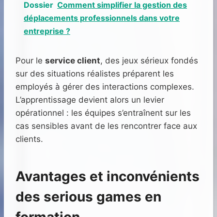
Dossier
Comment simplifier la gestion des
déplacements professionnels dans votre
entreprise ?
Pour le
service client
, des jeux sérieux fondés
sur des situations réalistes préparent les
employés à gérer des interactions complexes.
L’apprentissage devient alors un levier
opérationnel : les équipes s’entraînent sur les
cas sensibles avant de les rencontrer face aux
clients.
Avantages et inconvénients
des serious games en