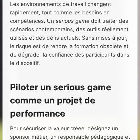
Les environnements de travail changent
rapidement, tout comme les besoins en
compétences. Un
serious game
doit traiter des
scénarios contemporains, des outils réellement
utilisés et des défis actuels. Sans mises à jour,
le risque est de rendre la formation obsolète et
de dégrader la confiance des participants dans
le dispositif.
Piloter un serious game
comme un projet de
performance
Pour sécuriser la valeur créée, désignez un
sponsor métier, un responsable pédagogique et