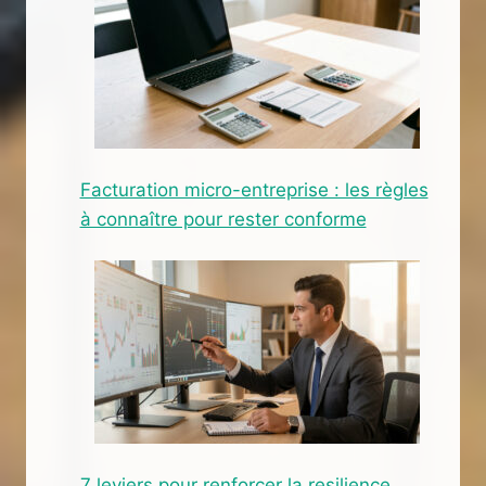
Facturation micro-entreprise : les règles
à connaître pour rester conforme
7 leviers pour renforcer la resilience