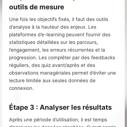
outils de mesure
Une fois les objectifs fixés, il faut des outils
d’analyse à la hauteur des enjeux. Les
plateformes d’e-learning peuvent fournir des
statistiques détaillées sur les parcours,
l’engagement, les erreurs récurrentes et la
progression. Les compléter par des
feedbacks
réguliers, des quiz avant/après et des
observations managériales permet d’éviter une
lecture limitée aux seules données de
connexion.
Étape 3 : Analyser les résultats
Après une période d’utilisation, il est temps