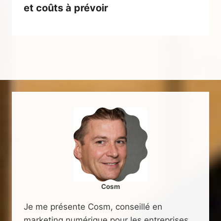
et coûts à prévoir
Cosm
Je me présente Cosm, conseillé en
marketing numérique pour les entreprises.