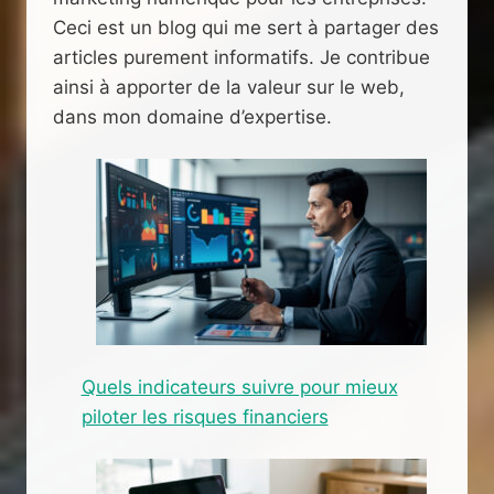
Ceci est un blog qui me sert à partager des
articles purement informatifs. Je contribue
ainsi à apporter de la valeur sur le web,
dans mon domaine d’expertise.
Quels indicateurs suivre pour mieux
piloter les risques financiers