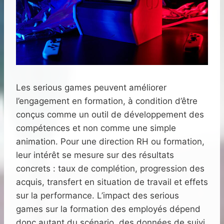
Les serious games peuvent améliorer
l’engagement en formation, à condition d’être
conçus comme un outil de développement des
compétences et non comme une simple
animation. Pour une direction RH ou formation,
leur intérêt se mesure sur des résultats
concrets : taux de complétion, progression des
acquis, transfert en situation de travail et effets
sur la performance. L’impact des serious
games sur la formation des employés dépend
donc autant du scénario, des données de suivi