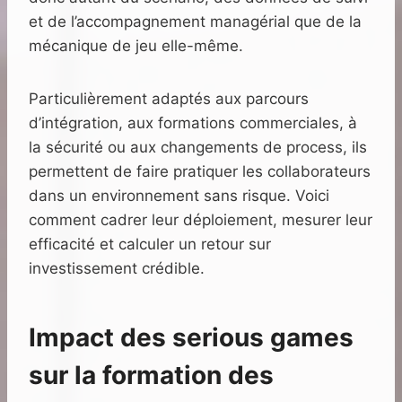
et de l’accompagnement managérial que de la
mécanique de jeu elle-même.
Particulièrement adaptés aux parcours
d’intégration, aux formations commerciales, à
la sécurité ou aux changements de process, ils
permettent de faire pratiquer les collaborateurs
dans un environnement sans risque. Voici
comment cadrer leur déploiement, mesurer leur
efficacité et calculer un retour sur
investissement crédible.
Impact des serious games
sur la formation des