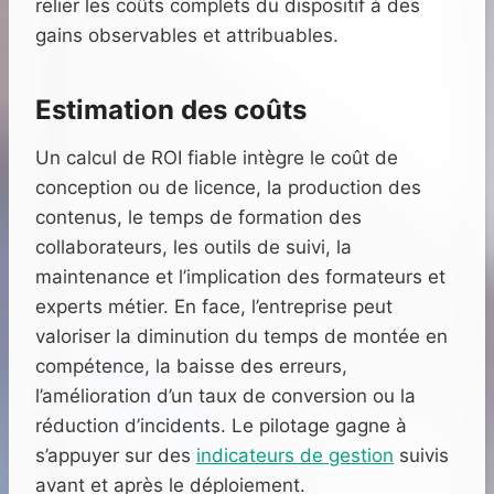
relier les coûts complets du dispositif à des
gains observables et attribuables.
Estimation des coûts
Un calcul de ROI fiable intègre le coût de
conception ou de licence, la production des
contenus, le temps de formation des
collaborateurs, les outils de suivi, la
maintenance et l’implication des formateurs et
experts métier. En face, l’entreprise peut
valoriser la diminution du temps de montée en
compétence, la baisse des erreurs,
l’amélioration d’un taux de conversion ou la
réduction d’incidents. Le pilotage gagne à
s’appuyer sur des
indicateurs de gestion
suivis
avant et après le déploiement.