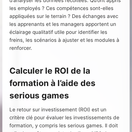
d’analyser les données récoltées. Qu’ont appris
les employés ? Ces compétences sont-elles
appliquées sur le terrain ? Des échanges avec
les apprenants et les managers apportent un
éclairage qualitatif utile pour identifier les
freins, les scénarios à ajuster et les modules à
renforcer.
Calculer le ROI de la
formation à l’aide des
serious games
Le retour sur investissement (ROI) est un
critère clé pour évaluer les investissements de
formation, y compris les serious games. Il doit