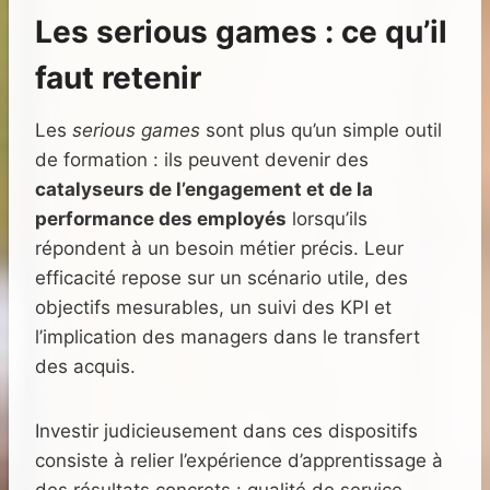
Les serious games : ce qu’il
faut retenir
Les
serious games
sont plus qu’un simple outil
de formation : ils peuvent devenir des
catalyseurs de l’engagement et de la
performance des employés
lorsqu’ils
répondent à un besoin métier précis. Leur
efficacité repose sur un scénario utile, des
objectifs mesurables, un suivi des KPI et
l’implication des managers dans le transfert
des acquis.
Investir judicieusement dans ces dispositifs
consiste à relier l’expérience d’apprentissage à