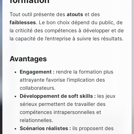
formation
Tout outil présente des
atouts
et des
faiblesses
. Le bon choix dépend du public, de
la criticité des compétences à développer et de
la capacité de l’entreprise à suivre les résultats.
Avantages
Engagement :
rendre la formation plus
attrayante favorise l’implication des
collaborateurs.
Développement de soft skills :
les jeux
sérieux permettent de travailler des
compétences intrapersonnelles et
relationnelles.
Scénarios réalistes :
ils proposent des