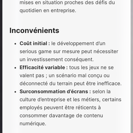
mises en situation proches des défis du
quotidien en entreprise.
Inconvénients
Coût initial :
le développement d’un
serious game sur mesure peut nécessiter
un investissement conséquent.
Efficacité variable :
tous les jeux ne se
valent pas ; un scénario mal conçu ou
déconnecté du terrain peut être inefficace.
Surconsommation d’écrans :
selon la
culture d’entreprise et les métiers, certains
employés peuvent être réticents à
consommer davantage de contenu
numérique.