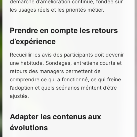
démarche d’amélioration continue, fondée sur
les usages réels et les priorités métier.
Prendre en compte les retours
d’expérience
Recueillir les avis des participants doit devenir
une habitude. Sondages, entretiens courts et
retours des managers permettent de
comprendre ce qui a fonctionné, ce qui freine
l’adoption et quels scénarios méritent d’être
ajustés.
Adapter les contenus aux
évolutions