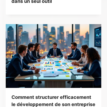
dans un seul outil
Comment structurer efficacement
le développement de son entreprise