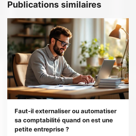
Publications similaires
Faut-il externaliser ou automatiser
sa comptabilité quand on est une
petite entreprise ?