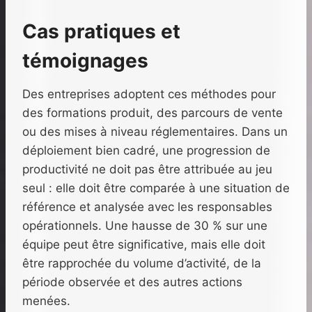
Cas pratiques et
témoignages
Des entreprises adoptent ces méthodes pour
des formations produit, des parcours de vente
ou des mises à niveau réglementaires. Dans un
déploiement bien cadré, une progression de
productivité ne doit pas être attribuée au jeu
seul : elle doit être comparée à une situation de
référence et analysée avec les responsables
opérationnels. Une hausse de 30 % sur une
équipe peut être significative, mais elle doit
être rapprochée du volume d’activité, de la
période observée et des autres actions
menées.