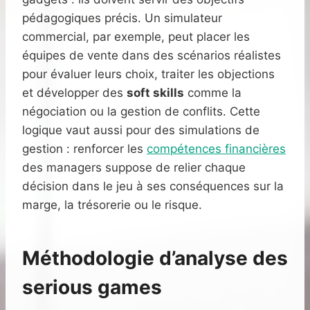
pédagogiques précis. Un simulateur
commercial, par exemple, peut placer les
équipes de vente dans des scénarios réalistes
pour évaluer leurs choix, traiter les objections
et développer des
soft skills
comme la
négociation ou la gestion de conflits. Cette
logique vaut aussi pour des simulations de
gestion : renforcer les
compétences financières
des managers suppose de relier chaque
décision dans le jeu à ses conséquences sur la
marge, la trésorerie ou le risque.
Méthodologie d’analyse des
serious games