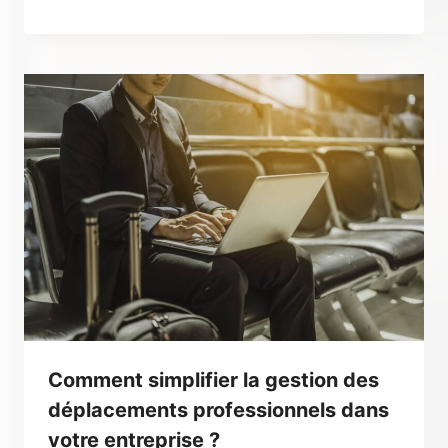
Comment simplifier la gestion des
déplacements professionnels dans
votre entreprise ?