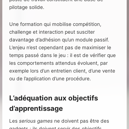
pilotage solide.
Une formation qui mobilise compétition,
challenge et interaction peut susciter
davantage d’adhésion qu’un module passif.
L’enjeu n’est cependant pas de maximiser le
temps passé dans le jeu : il est de vérifier que
les comportements attendus évoluent, par
exemple lors d’un entretien client, d’une vente
ou de l’application d’une procédure.
L’adéquation aux objectifs
d’apprentissage
Les
serious games
ne doivent pas être des
gadgets : ils doivent servir des objectifs