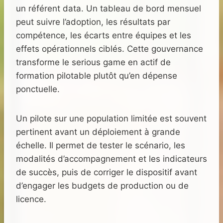
un référent data. Un tableau de bord mensuel
peut suivre l’adoption, les résultats par
compétence, les écarts entre équipes et les
effets opérationnels ciblés. Cette gouvernance
transforme le serious game en actif de
formation pilotable plutôt qu’en dépense
ponctuelle.
Un pilote sur une population limitée est souvent
pertinent avant un déploiement à grande
échelle. Il permet de tester le scénario, les
modalités d’accompagnement et les indicateurs
de succès, puis de corriger le dispositif avant
d’engager les budgets de production ou de
licence.