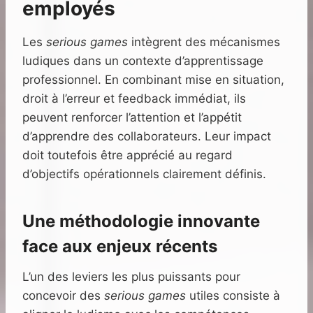
employés
Les
serious games
intègrent des mécanismes
ludiques dans un contexte d’apprentissage
professionnel. En combinant mise en situation,
droit à l’erreur et feedback immédiat, ils
peuvent renforcer l’attention et l’appétit
d’apprendre des collaborateurs. Leur impact
doit toutefois être apprécié au regard
d’objectifs opérationnels clairement définis.
Une méthodologie innovante
face aux enjeux récents
L’un des leviers les plus puissants pour
concevoir des
serious games
utiles consiste à