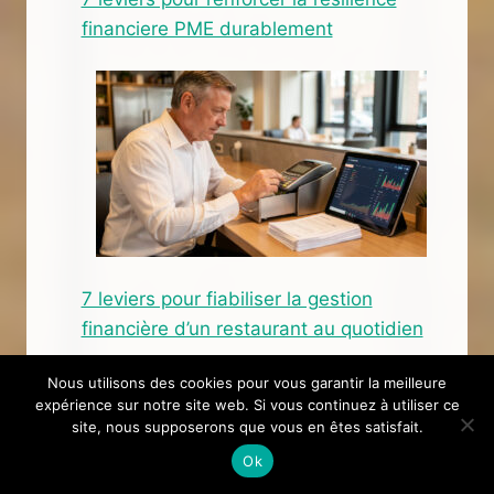
financiere PME durablement
7 leviers pour fiabiliser la gestion
financière d’un restaurant au quotidien
Nous utilisons des cookies pour vous garantir la meilleure
expérience sur notre site web. Si vous continuez à utiliser ce
site, nous supposerons que vous en êtes satisfait.
Ok