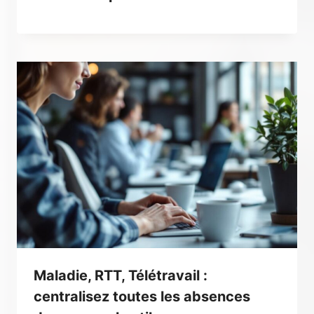
Maladie, RTT, Télétravail :
centralisez toutes les absences