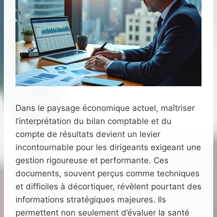
Dans le paysage économique actuel, maîtriser
l’interprétation du bilan comptable et du
compte de résultats devient un levier
incontournable pour les dirigeants exigeant une
gestion rigoureuse et performante. Ces
documents, souvent perçus comme techniques
et difficiles à décortiquer, révèlent pourtant des
informations stratégiques majeures. Ils
permettent non seulement d’évaluer la santé