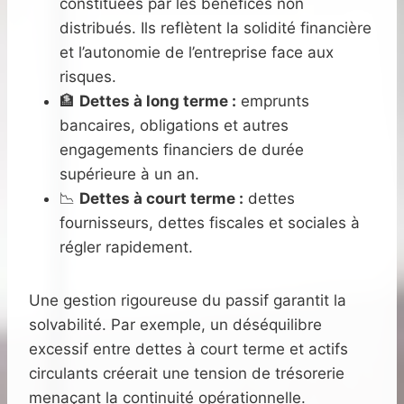
constituées par les bénéfices non
distribués. Ils reflètent la solidité financière
et l’autonomie de l’entreprise face aux
risques.
🏦
Dettes à long terme :
emprunts
bancaires, obligations et autres
engagements financiers de durée
supérieure à un an.
📉
Dettes à court terme :
dettes
fournisseurs, dettes fiscales et sociales à
régler rapidement.
Une gestion rigoureuse du passif garantit la
solvabilité. Par exemple, un déséquilibre
excessif entre dettes à court terme et actifs
circulants créerait une tension de trésorerie
menaçant la continuité opérationnelle.