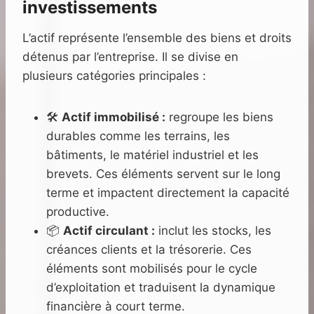
investissements
L’actif représente l’ensemble des biens et droits
détenus par l’entreprise. Il se divise en
plusieurs catégories principales :
🛠️
Actif immobilisé :
regroupe les biens
durables comme les terrains, les
bâtiments, le matériel industriel et les
brevets. Ces éléments servent sur le long
terme et impactent directement la capacité
productive.
📦
Actif circulant :
inclut les stocks, les
créances clients et la trésorerie. Ces
éléments sont mobilisés pour le cycle
d’exploitation et traduisent la dynamique
financière à court terme.