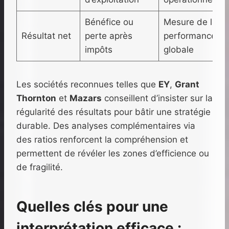
Bénéfice ou
Mesure de la
Résultat net
perte après
performance
impôts
globale
Les sociétés reconnues telles que
EY
,
Grant
Thornton
et
Mazars
conseillent d’insister sur la
régularité des résultats pour bâtir une stratégie
durable. Des analyses complémentaires via
des ratios renforcent la compréhension et
permettent de révéler les zones d’efficience ou
de fragilité.
Quelles clés pour une
interprétation efficace :