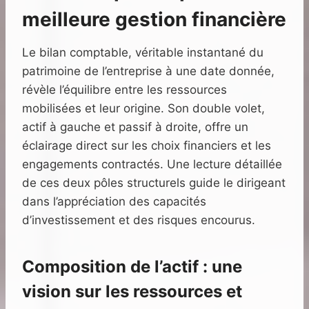
meilleure gestion financière
Le bilan comptable, véritable instantané du
patrimoine de l’entreprise à une date donnée,
révèle l’équilibre entre les ressources
mobilisées et leur origine. Son double volet,
actif à gauche et passif à droite, offre un
éclairage direct sur les choix financiers et les
engagements contractés. Une lecture détaillée
de ces deux pôles structurels guide le dirigeant
dans l’appréciation des capacités
d’investissement et des risques encourus.
Composition de l’actif : une
vision sur les ressources et