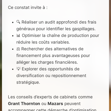
Ce constat invite à :
🔍 Réaliser un audit approfondi des frais
généraux pour identifier les gaspillages.
📊 Optimiser la chaîne de production pour
réduire les coûts variables.
⚖️ Rechercher des alternatives de
financement plus avantageuses pour
alléger les charges financières.
💡 Explorer des opportunités de
diversification ou repositionnement
stratégique.
Les conseils d’experts de cabinets comme
Grant Thornton
ou
Mazars
peuvent
accompagner cette démarche d’optimisation