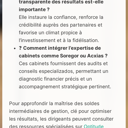
transparente des résultats est-elle
importante ?
Elle instaure la confiance, renforce la
crédibilité auprès des partenaires et
favorise un climat propice à
l’investissement et à la fidélisation.
❓
Comment intégrer l’expertise de
cabinets comme Soregor ou Acxias ?
Ces cabinets fournissent des audits et
conseils especializados, permettant un
diagnostic financier précis et un
accompagnement stratégique pertinent.
Pour approfondir la maîtrise des soldes
intermédiaires de gestion, clé pour optimiser
les résultats, les dirigeants peuvent consulter
des ressources spécialisées sur
Optitude