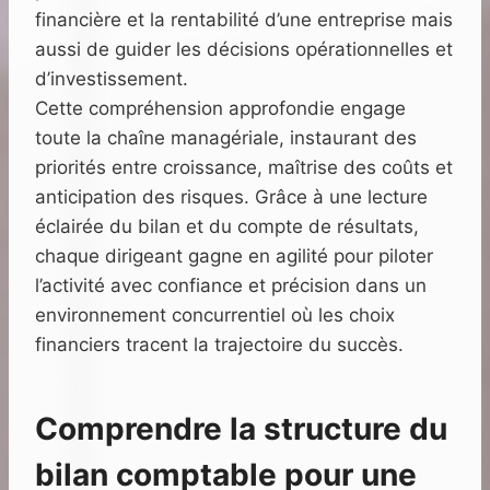
financière et la rentabilité d’une entreprise mais
aussi de guider les décisions opérationnelles et
d’investissement.
Cette compréhension approfondie engage
toute la chaîne managériale, instaurant des
priorités entre croissance, maîtrise des coûts et
anticipation des risques. Grâce à une lecture
éclairée du bilan et du compte de résultats,
chaque dirigeant gagne en agilité pour piloter
l’activité avec confiance et précision dans un
environnement concurrentiel où les choix
financiers tracent la trajectoire du succès.
Comprendre la structure du
bilan comptable pour une