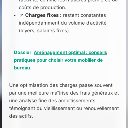
coûts de production.
📌
Charges fixes :
restent constantes
indépendamment du volume d’activité
(loyers, salaires fixes).
Dossier
Aménagement optimal : conseils
pratiques pour choisir votre mobilier de
bureau
Une optimisation des charges passe souvent
par une meilleure maîtrise des frais généraux et
une analyse fine des amortissements,
témoignant du vieillissement ou renouvellement
des actifs.