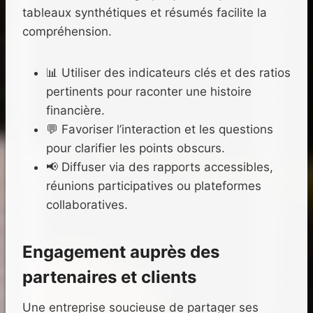
tableaux synthétiques et résumés facilite la
compréhension.
📊 Utiliser des indicateurs clés et des ratios
pertinents pour raconter une histoire
financière.
💬 Favoriser l’interaction et les questions
pour clarifier les points obscurs.
📢 Diffuser via des rapports accessibles,
réunions participatives ou plateformes
collaboratives.
Engagement auprès des
partenaires et clients
Une entreprise soucieuse de partager ses