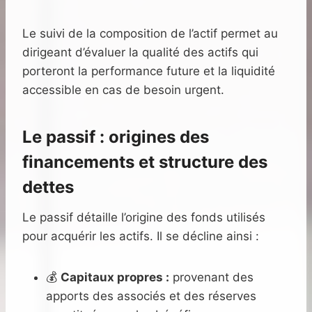
Le suivi de la composition de l’actif permet au
dirigeant d’évaluer la qualité des actifs qui
porteront la performance future et la liquidité
accessible en cas de besoin urgent.
Le passif : origines des
financements et structure des
dettes
Le passif détaille l’origine des fonds utilisés
pour acquérir les actifs. Il se décline ainsi :
💰
Capitaux propres :
provenant des
apports des associés et des réserves