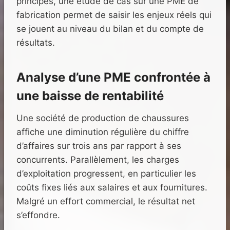
principes, une étude de cas sur une PME de
fabrication permet de saisir les enjeux réels qui
se jouent au niveau du bilan et du compte de
résultats.
Analyse d’une PME confrontée à
une baisse de rentabilité
Une société de production de chaussures
affiche une diminution régulière du chiffre
d’affaires sur trois ans par rapport à ses
concurrents. Parallèlement, les charges
d’exploitation progressent, en particulier les
coûts fixes liés aux salaires et aux fournitures.
Malgré un effort commercial, le résultat net
s’effondre.