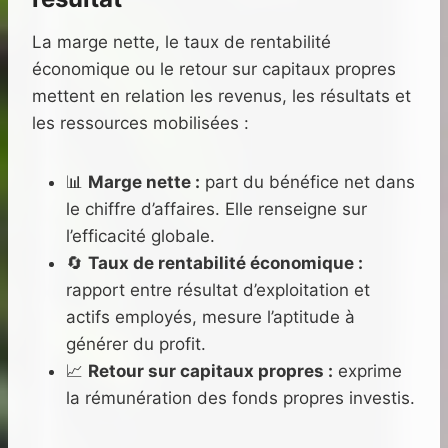
La marge nette, le taux de rentabilité
économique ou le retour sur capitaux propres
mettent en relation les revenus, les résultats et
les ressources mobilisées :
📊
Marge nette :
part du bénéfice net dans
le chiffre d’affaires. Elle renseigne sur
l’efficacité globale.
🔄
Taux de rentabilité économique :
rapport entre résultat d’exploitation et
actifs employés, mesure l’aptitude à
générer du profit.
📈
Retour sur capitaux propres :
exprime
la rémunération des fonds propres investis.