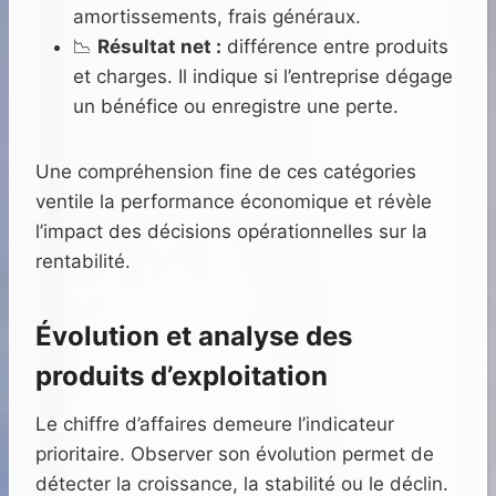
amortissements, frais généraux.
📉
Résultat net :
différence entre produits
et charges. Il indique si l’entreprise dégage
un bénéfice ou enregistre une perte.
Une compréhension fine de ces catégories
ventile la performance économique et révèle
l’impact des décisions opérationnelles sur la
rentabilité.
Évolution et analyse des
produits d’exploitation
Le chiffre d’affaires demeure l’indicateur
prioritaire. Observer son évolution permet de
détecter la croissance, la stabilité ou le déclin.