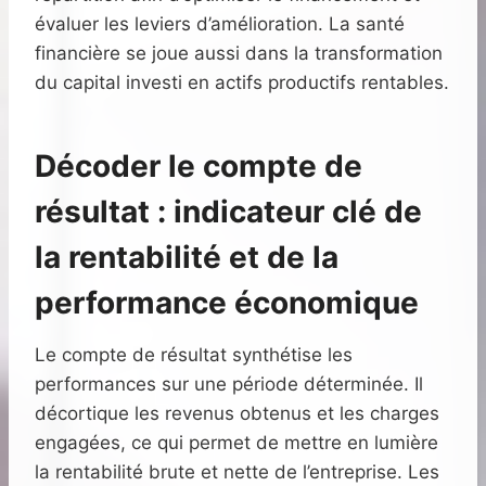
évaluer les leviers d’amélioration. La santé
financière se joue aussi dans la transformation
du capital investi en actifs productifs rentables.
Décoder le compte de
résultat : indicateur clé de
la rentabilité et de la
performance économique
Le compte de résultat synthétise les
performances sur une période déterminée. Il
décortique les revenus obtenus et les charges
engagées, ce qui permet de mettre en lumière
la rentabilité brute et nette de l’entreprise. Les