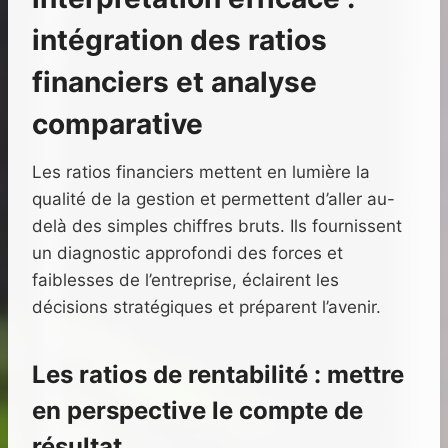
intégration des ratios
financiers et analyse
comparative
Les ratios financiers mettent en lumière la
qualité de la gestion et permettent d’aller au-
delà des simples chiffres bruts. Ils fournissent
un diagnostic approfondi des forces et
faiblesses de l’entreprise, éclairent les
décisions stratégiques et préparent l’avenir.
Les ratios de rentabilité : mettre
en perspective le compte de
résultat