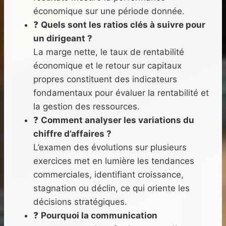
économique sur une période donnée.
❓
Quels sont les ratios clés à suivre pour
un dirigeant ?
La marge nette, le taux de rentabilité
économique et le retour sur capitaux
propres constituent des indicateurs
fondamentaux pour évaluer la rentabilité et
la gestion des ressources.
❓
Comment analyser les variations du
chiffre d’affaires ?
L’examen des évolutions sur plusieurs
exercices met en lumière les tendances
commerciales, identifiant croissance,
stagnation ou déclin, ce qui oriente les
décisions stratégiques.
❓
Pourquoi la communication