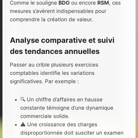
Comme le souligne
BDO
ou encore
RSM
, ces
mesures s’avèrent indispensables pour
comprendre la création de valeur.
Analyse comparative et suivi
des tendances annuelles
Passer au crible plusieurs exercices
comptables identifie les variations
significatives. Par exemple :
🔍 Un chiffre d’affaires en hausse
constante témoigne d’une dynamique
commerciale solide.
⚠️ Une croissance des charges
disproportionnée doit susciter un examen