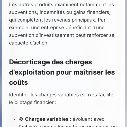
Les autres produits examinent notamment les
subventions, indemnités ou gains financiers,
qui complètent les revenus principaux. Par
exemple, une entreprise bénéficiant d’une
subvention d’investissement peut renforcer sa
capacité d’action.
Décorticage des charges
d’exploitation pour maîtriser les
coûts
Identifier les charges variables et fixes facilite
le pilotage financier :
🔄
Charges variables :
évoluent avec
l’activité, comme les matières premières ou