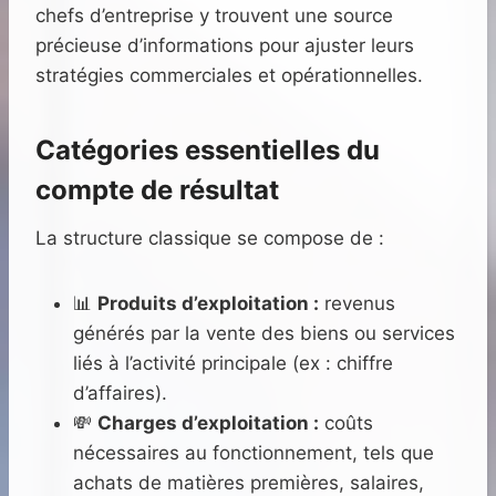
chefs d’entreprise y trouvent une source
précieuse d’informations pour ajuster leurs
stratégies commerciales et opérationnelles.
Catégories essentielles du
compte de résultat
La structure classique se compose de :
📊
Produits d’exploitation :
revenus
générés par la vente des biens ou services
liés à l’activité principale (ex : chiffre
d’affaires).
💸
Charges d’exploitation :
coûts
nécessaires au fonctionnement, tels que
achats de matières premières, salaires,