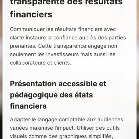
transparente des résultats
financiers
Communiquer les résultats financiers avec
clarté instaure la confiance auprès des parties
prenantes. Cette transparence engage non
seulement les investisseurs mais aussi les
collaborateurs et clients.
Présentation accessible et
pédagogique des états
financiers
Adapter le langage comptable aux audiences
variées maximise l’impact. Utiliser des outils
visuels comme des graphiques simplifiés,