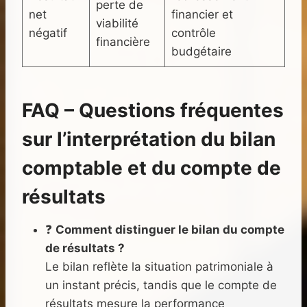
perte de
net
financier et
viabilité
négatif
contrôle
financière
budgétaire
FAQ – Questions fréquentes
sur l’interprétation du bilan
comptable et du compte de
résultats
❓
Comment distinguer le bilan du compte
de résultats ?
Le bilan reflète la situation patrimoniale à
un instant précis, tandis que le compte de
résultats mesure la performance