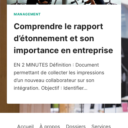
MANAGEMENT
Comprendre le rapport
d’étonnement et son
importance en entreprise
EN 2 MINUTES Définition : Document
permettant de collecter les impressions
d’un nouveau collaborateur sur son
intégration. Objectif : Identifier…
Accueil
À propos
Dossiers
Services