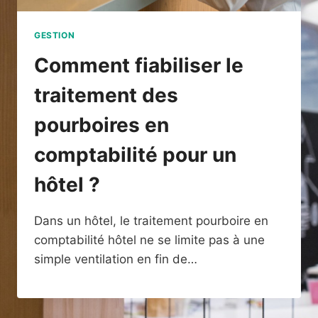
GESTION
Comment fiabiliser le
traitement des
pourboires en
comptabilité pour un
hôtel ?
Dans un hôtel, le traitement pourboire en
comptabilité hôtel ne se limite pas à une
simple ventilation en fin de…