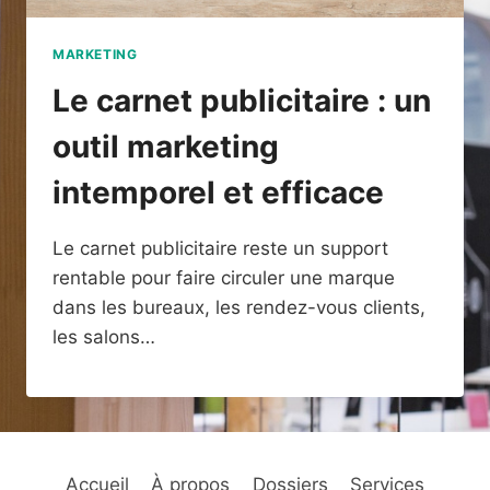
MARKETING
Le carnet publicitaire : un
outil marketing
intemporel et efficace
Le carnet publicitaire reste un support
rentable pour faire circuler une marque
dans les bureaux, les rendez-vous clients,
les salons…
Accueil
À propos
Dossiers
Services