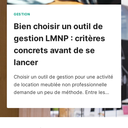
GESTION
Bien choisir un outil de
gestion LMNP : critères
concrets avant de se
lancer
Choisir un outil de gestion pour une activité
de location meublée non professionnelle
demande un peu de méthode. Entre les…