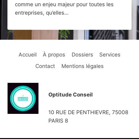
comme un enjeu majeur pour toutes les
entreprises, qu’elles…
Accueil
À propos
Dossiers
Services
Contact
Mentions légales
Optitude Conseil
10 RUE DE PENTHIEVRE, 75008
PARIS 8