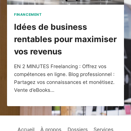
FINANCEMENT
Idées de business
rentables pour maximiser
vos revenus
EN 2 MINUTES Freelancing : Offrez vos
compétences en ligne. Blog professionnel :
Partagez vos connaissances et monétisez.
Vente d’eBooks…
Accueil
À propos
Dossiers
Services