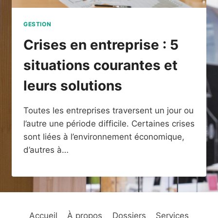
GESTION
Crises en entreprise : 5
situations courantes et
leurs solutions
Toutes les entreprises traversent un jour ou
l’autre une période difficile. Certaines crises
sont liées à l’environnement économique,
d’autres à…
Accueil
À propos
Dossiers
Services