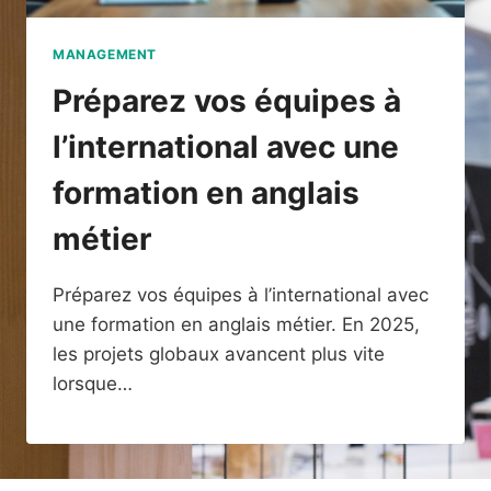
MANAGEMENT
Préparez vos équipes à
l’international avec une
formation en anglais
métier
Préparez vos équipes à l’international avec
une formation en anglais métier. En 2025,
les projets globaux avancent plus vite
lorsque…