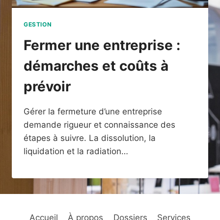
GESTION
Fermer une entreprise :
démarches et coûts à
prévoir
Gérer la fermeture d’une entreprise
demande rigueur et connaissance des
étapes à suivre. La dissolution, la
liquidation et la radiation…
Accueil
À propos
Dossiers
Services