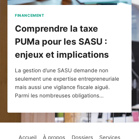
FINANCEMENT
Comprendre la taxe
PUMa pour les SASU :
enjeux et implications
La gestion d’une SASU demande non
seulement une expertise entrepreneuriale
mais aussi une vigilance fiscale aiguë.
Parmi les nombreuses obligations…
Accueil
À propos
Dossiers
Services