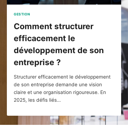
GESTION
Comment structurer
efficacement le
développement de son
entreprise ?
Structurer efficacement le développement
de son entreprise demande une vision
claire et une organisation rigoureuse. En
2025, les défis liés…